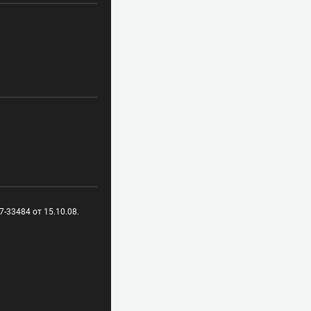
-33484 от 15.10.08.