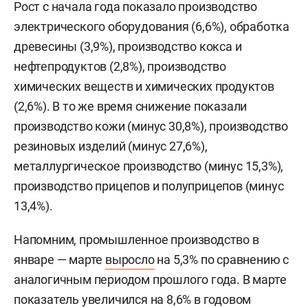
Рост с начала года показало производство
электрического оборудования (6,6%), обработка
древесины (3,9%), производство кокса и
нефтепродуктов (2,8%), производство
химических веществ и химических продуктов
(2,6%). В то же время снижение показали
производство кожи (минус 30,8%), производство
резиновых изделий (минус 27,6%),
металлургическое производство (минус 15,3%),
производство прицепов и полуприцепов (минус
13,4%).
Напомним, промышленное производство в
январе — марте
выросло
на 5,3% по сравнению с
аналогичным периодом прошлого года. В марте
показатель увеличился на 8,6% в годовом