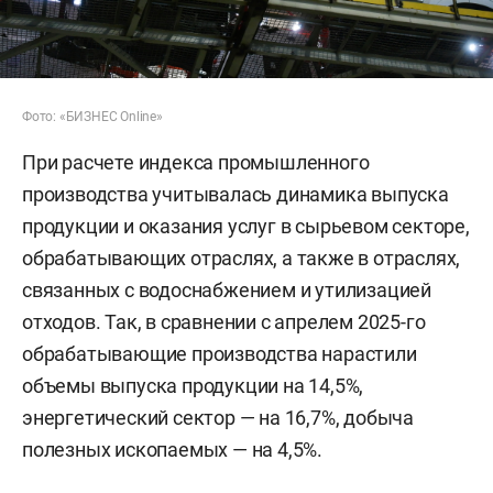
Фото: «БИЗНЕС Online»
При расчете индекса промышленного
производства учитывалась динамика выпуска
продукции и оказания услуг в сырьевом секторе,
обрабатывающих отраслях, а также в отраслях,
связанных с водоснабжением и утилизацией
отходов. Так, в сравнении с апрелем 2025-го
обрабатывающие производства нарастили
объемы выпуска продукции на 14,5%,
энергетический сектор — на 16,7%, добыча
полезных ископаемых — на 4,5%.