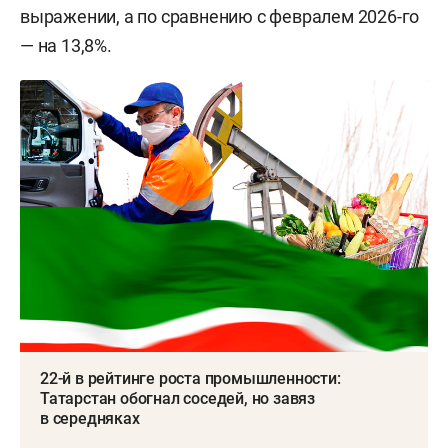
выражении, а по сравнению с февралем 2026-го
— на 13,8%.
22-й в рейтинге роста промышленности:
Татарстан обогнал соседей, но завяз
в середняках