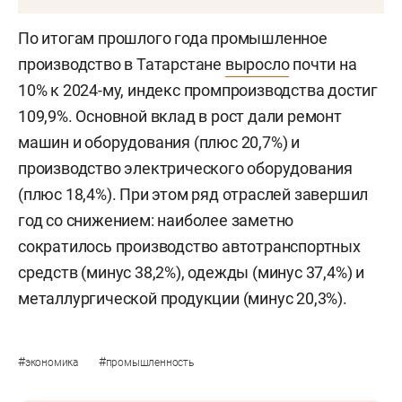
По итогам прошлого года промышленное
производство в Татарстане
выросло
почти на
10% к 2024-му, индекс промпроизводства достиг
109,9%. Основной вклад в рост дали ремонт
машин и оборудования (плюс 20,7%) и
производство электрического оборудования
(плюс 18,4%). При этом ряд отраслей завершил
год со снижением: наиболее заметно
сократилось производство автотранспортных
средств (минус 38,2%), одежды (минус 37,4%) и
металлургической продукции (минус 20,3%).
#
#
экономика
промышленность