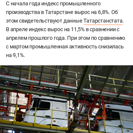
С начала года индекс промышленного
производства в Татарстане вырос на 6,8%. Об
этом свидетельствуют данные
Татарстанстата
.
В апреле индекс вырос на 11,5% в сравнении с
апрелем прошлого года. При этом по сравнению
с мартом промышленная активность снизилась
на 9,1%.