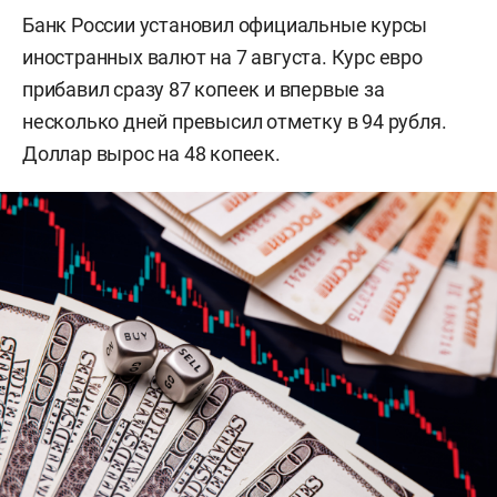
Банк России установил официальные курсы
иностранных валют на 7 августа. Курс евро
прибавил сразу 87 копеек и впервые за
несколько дней превысил отметку в 94 рубля.
Доллар вырос на 48 копеек.