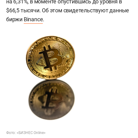
на 6,31%, в моменте опустившись до уровня в
$66,5 тысячи. Об этом свидетельствуют данные
биржи
Binance
.
Фото: «БИЗНЕС Online»