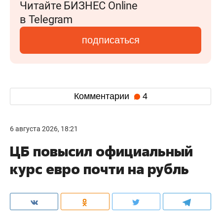
Читайте БИЗНЕС Online
в Telegram
подписаться
Комментарии
4
6 августа 2026, 18:21
ЦБ повысил официальный
курс евро почти на рубль