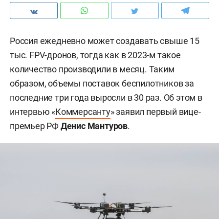
Россия ежедневно может создавать свыше 15
тыс. FPV-дронов, тогда как в 2023-м такое
количество производили в месяц. Таким
образом, объемы поставок беспилотников за
последние три года выросли в 30 раз. Об этом в
интервью «
Коммерсанту
» заявил первый вице-
премьер РФ
Денис Мантуров
.