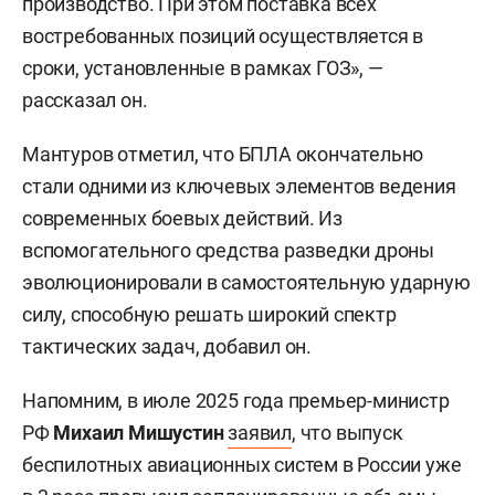
производство. При этом поставка всех
востребованных позиций осуществляется в
сроки, установленные в рамках ГОЗ», —
рассказал он.
Мантуров отметил, что БПЛА окончательно
стали одними из ключевых элементов ведения
современных боевых действий. Из
вспомогательного средства разведки дроны
эволюционировали в самостоятельную ударную
силу, способную решать широкий спектр
тактических задач, добавил он.
Напомним, в июле 2025 года премьер-министр
РФ
Михаил Мишустин
заявил
, что выпуск
беспилотных авиационных систем в России уже