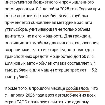
инструментов бюджетного и промышленного
регулирования. С 1 декабря 2025-го в России при
ввозе легковых автомобилей из-за рубежа
применяется обновленная методика расчета
утильсбора, учитывающая не только объем
двигателя, но и его мощность. Для граждан,
ввозящих автомобили для личного пользования,
сохранились льготные тарифы, но только для
транспортных средств мощностью до 160 л. с.
Для новых автомобилей ставка составляет 3,4
тыс. рублей, а для машин старше трех лет — 5,2
тыс. рублей.
Кроме того, в прошлом месяце
сообщалось
, что
с 1 апреля 2026 года ввоз автомобилей из всех
стран ЕАЭС планируют считать по единому