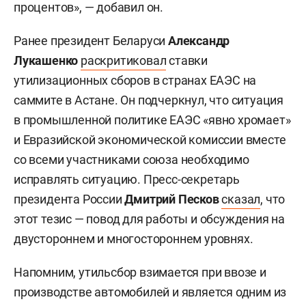
процентов», — добавил он.
Ранее президент Беларуси
Александр
Лукашенко
раскритиковал
ставки
утилизационных сборов в странах ЕАЭС на
саммите в Астане. Он подчеркнул, что ситуация
в промышленной политике ЕАЭС «явно хромает»
и Евразийской экономической комиссии вместе
со всеми участниками союза необходимо
исправлять ситуацию. Пресс-секретарь
президента России
Дмитрий Песков
сказал
, что
этот тезис — повод для работы и обсуждения на
двустороннем и многостороннем уровнях.
Напомним, утильсбор взимается при ввозе и
производстве автомобилей и является одним из