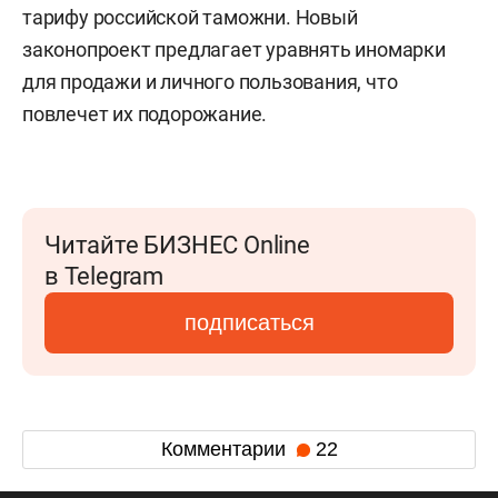
тарифу российской таможни. Новый
законопроект предлагает уравнять иномарки
для продажи и личного пользования, что
повлечет их подорожание.
Читайте БИЗНЕС Online
в Telegram
подписаться
Комментарии
22