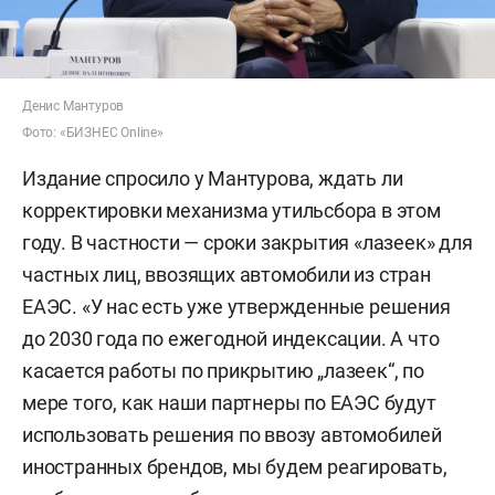
Денис Мантуров
Фото: «БИЗНЕС Online»
Издание спросило у Мантурова, ждать ли
корректировки механизма утильсбора в этом
году. В частности — сроки закрытия «лазеек» для
частных лиц, ввозящих автомобили из стран
ЕАЭС. «У нас есть уже утвержденные решения
до 2030 года по ежегодной индексации. А что
касается работы по прикрытию „лазеек“, по
мере того, как наши партнеры по ЕАЭС будут
использовать решения по ввозу автомобилей
иностранных брендов, мы будем реагировать,