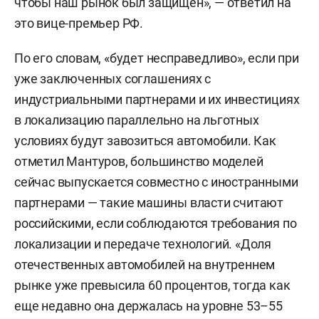
чтобы наш рынок был защищен», — ответил на
это вице-премьер РФ.
По его словам, «будет несправедливо», если при
уже заключенных соглашениях с
индустриальными партнерами и их инвестициях
в локализацию параллельно на льготных
условиях будут завозиться автомобили. Как
отметил Мантуров, большинство моделей
сейчас выпускается совместно с иностранными
партнерами — такие машины власти считают
российскими, если соблюдаются требования по
локализации и передаче технологий. «Доля
отечественных автомобилей на внутреннем
рынке уже превысила 60 процентов, тогда как
еще недавно она держалась на уровне 53–55