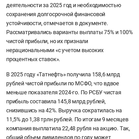
деятельности за 2025 год и необходимостью
сохранения долгосрочной финансовой
устойчивости, отмечается в документе.
Рассматривались варианты выплаты 75% и 100%
чистой прибыли, но их признали
нерациональными «с учетом высоких
процентных ставок».
В 2025 году «Татнефть» получила 158,6 млрд
рублей чистой прибыли по МСФО, что вдвое
меньше показателя 2024-го. По РСБУ чистая
прибыль составила 145,8 млрд рублей,
снизившись на 42%. Выручка сократилась на
11,5% до 1,38 трлн рублей. По итогам 9 месяцев
компания выплатила 22,48 рубля на акцию. Так,
общий объем дивидендов по году может