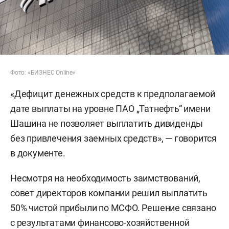
Фото: «БИЗНЕС Online»
«Дефицит денежных средств к предполагаемой
дате выплаты на уровне ПАО „Татнефть“ имени
Шашина не позволяет выплатить дивиденды
без привлечения заемных средств», — говорится
в документе.
Несмотря на необходимость заимствований,
совет директоров компании решил выплатить
50% чистой прибыли по МСФО. Решение связано
с результатами финансово-хозяйственной