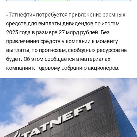
«Татнефти» потребуется привлечение заемных
средств для выплаты дивидендов по итогам
2025 года в размере 27 млрд рублей. Без
привлечения средств у компании к моменту
выплаты, по прогнозам, свободных ресурсов не
будет. Об этом сообщается в
материалах
компании к годовому собранию акционеров.