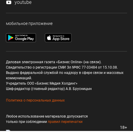
youtube
мобильное приложение
Деловая электронная газета «Бизнес Online» (на связи).
Свидетельство о регистрации СМИ Эл №ФС 77-33484 от 15.10.08.
Выдано федеральной службой по надзору в сфере связи и массовых
коммуникаций.
Учредитель ООО «Бизнес Медия Холдинг»
Шеф-редактор (главный редактор) А.В. Брусницын
Политика о персональных данных
Любое использование материалов допускается
только при соблюдении
правил перепечатки
18+