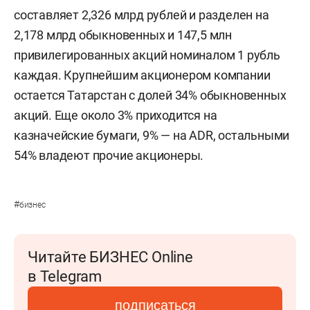
составляет 2,326 млрд рублей и разделен на
2,178 млрд обыкновенных и 147,5 млн
привилегированных акций номиналом 1 рубль
каждая. Крупнейшим акционером компании
остается Татарстан с долей 34% обыкновенных
акций. Еще около 3% приходится на
казначейские бумаги, 9% — на ADR, остальными
54% владеют прочие акционеры.
#
бизнес
Читайте БИЗНЕС Online
в Telegram
подписаться