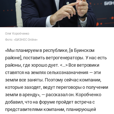
Олег Коробченко
Фото: «БИЗНЕС Online»
«Мы планируем в республике, [в Буинском
районе], поставить ветрогенераторы. У нас есть
районы, где хорошо дует. <…> Все ветровики
ставятся на землях сельхозназначения — эти
земли все заняты. Поэтому сейчас компании,
которые заходят, ведут переговоры о получении
земли в аренду», — рассказал он. Коробченко
добавил, что на форуме пройдет встреча с
представителями компании, планирующей