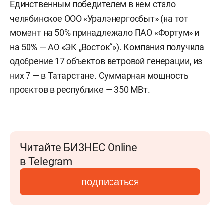
Единственным победителем в нем стало
челябинское ООО «Уралэнергосбыт» (на тот
момент на 50% принадлежало ПАО «Фортум» и
на 50% — АО «ЭК „Восток“»). Компания получила
одобрение 17 объектов ветровой генерации, из
них 7 — в Татарстане. Суммарная мощность
проектов в республике — 350 МВт.
Читайте БИЗНЕС Online
в Telegram
подписаться