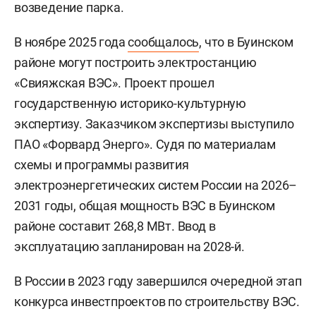
возведение парка.
В ноябре 2025 года
сообщалось
, что в Буинском
районе могут построить электростанцию
«Свияжская ВЭС». Проект прошел
государственную историко-культурную
экспертизу. Заказчиком экспертизы выступило
ПАО «Форвард Энерго». Судя по материалам
схемы и программы развития
электроэнергетических систем России на 2026–
2031 годы, общая мощность ВЭС в Буинском
районе составит 268,8 МВт. Ввод в
эксплуатацию запланирован на 2028-й.
В России в 2023 году завершился очередной этап
конкурса инвестпроектов по строительству ВЭС.