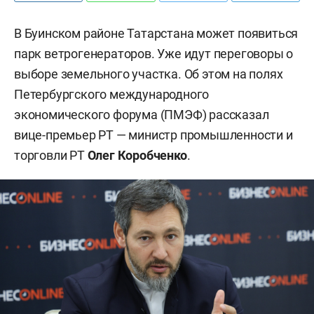
В Буинском районе Татарстана может появиться
парк ветрогенераторов. Уже идут переговоры о
выборе земельного участка. Об этом на полях
Петербургского международного
экономического форума (ПМЭФ) рассказал
вице-премьер РТ — министр промышленности и
торговли РТ
Олег Коробченко
.