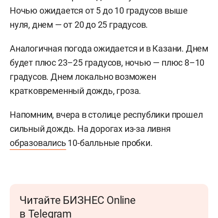
Ночью ожидается от 5 до 10 градусов выше
нуля, днем — от 20 до 25 градусов.
Аналогичная погода ожидается и в Казани. Днем
будет плюс 23–25 градусов, ночью — плюс 8–10
градусов. Днем локально возможен
кратковременный дождь, гроза.
Напомним, вчера в столице республики прошел
сильный дождь. На дорогах из-за ливня
образовались
10-балльные пробки.
Читайте БИЗНЕС Online
в Telegram