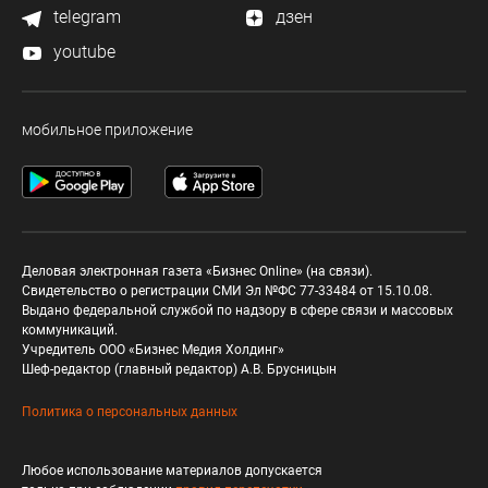
telegram
дзен
youtube
мобильное приложение
Деловая электронная газета «Бизнес Online» (на связи).
Свидетельство о регистрации СМИ Эл №ФС 77-33484 от 15.10.08.
Выдано федеральной службой по надзору в сфере связи и массовых
коммуникаций.
Учредитель ООО «Бизнес Медия Холдинг»
Шеф-редактор (главный редактор) А.В. Брусницын
Политика о персональных данных
Любое использование материалов допускается