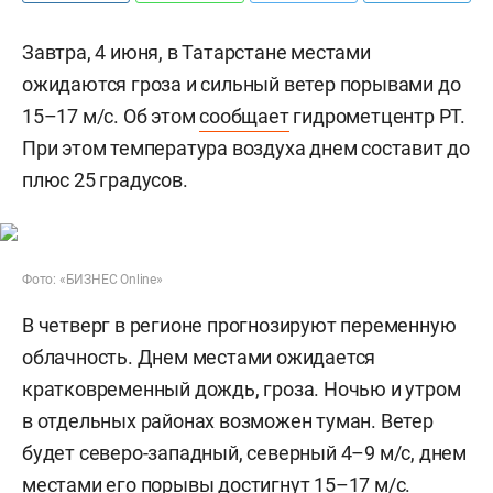
Завтра, 4 июня, в Татарстане местами
ожидаются гроза и сильный ветер порывами до
15–17 м/с. Об этом
сообщает
гидрометцентр РТ.
При этом температура воздуха днем составит до
плюс 25 градусов.
Фото: «БИЗНЕС Online»
В четверг в регионе прогнозируют переменную
облачность. Днем местами ожидается
кратковременный дождь, гроза. Ночью и утром
в отдельных районах возможен туман. Ветер
будет северо-западный, северный 4–9 м/с, днем
местами его порывы достигнут 15–17 м/с.