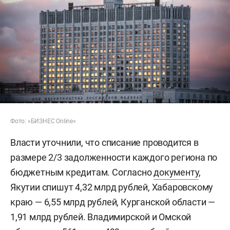
Фото: «БИЗНЕС Online»
Власти уточнили, что списание проводится в
размере 2/3 задолженности каждого региона по
бюджетным кредитам. Согласно
документу
,
Якутии спишут 4,32 млрд рублей, Хабаровскому
краю — 6,55 млрд рублей, Курганской области —
1,91 млрд рублей. Владимирской и Омской