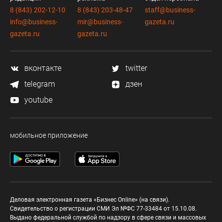
8 (843) 202-12-10
8 (843) 203-48-47
staff@business-
info@business-
mir@business-
gazeta.ru
gazeta.ru
gazeta.ru
вконтакте
twitter
telegram
дзен
youtube
мобильное приложение
Деловая электронная газета «Бизнес Online» (на связи).
Свидетельство о регистрации СМИ Эл №ФС 77-33484 от 15.10.08.
Выдано федеральной службой по надзору в сфере связи и массовых