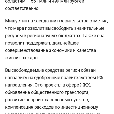
областям — 561 млн и 499 млн рублей
соответственно.
Мишустин на заседании правительства отметил,
что мера позволит высвободить значительные
ресурсы в региональных бюджетах. Также она
позволит поддержать дальнейшее
совершенствование экономики и качества
жизни граждан.
Высвобождаемые средства регион обязан
направить на одобренные правительством РФ
направления. Это проекты в сфере ЖКХ,
обновление общественного транспорта,
развитие опорных населенных пунктов,
компенсация расходов по инвестиционному