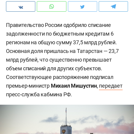
Правительство России одобрило списание
задолженности по бюджетным кредитам 6
регионам на общую сумму 37,5 млрд рублей.
Основная доля пришлась на Татарстан — 23,7
млрд рублей, что существенно превышает
объем списаний для других субъектов.
Соответствующее распоряжение подписал
премьер-министр
Михаил Мишустин
,
передает
пресс-служба кабмина РФ.