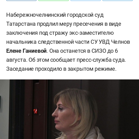
Набережночелнинский городской суд
Татарстана продлил меру пресечения в виде
заключения под стражу экс-заместителю
начальника следственной части СУ УВД Челнов
Елене Ганиевой
. Она останется в СИЗО до 6
августа. Об этом сообщает пресс-служба суда.
Заседание проходило в закрытом режиме.