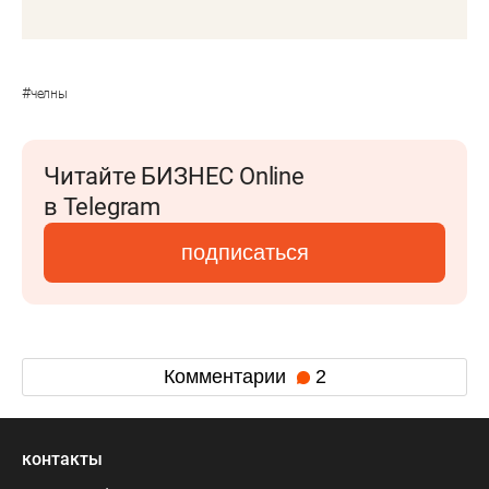
#
челны
Читайте БИЗНЕС Online
в Telegram
подписаться
Комментарии
2
контакты