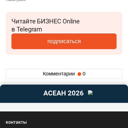
Читайте БИЗНЕС Online
в Telegram
подписаться
Комментарии
0
АСЕАН 2026
контакты