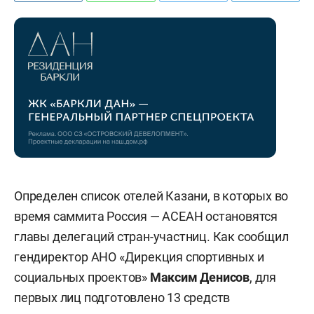
Определен список отелей Казани, в которых во
время саммита Россия — АСЕАН остановятся
главы делегаций стран-участниц. Как сообщил
гендиректор АНО «Дирекция спортивных и
социальных проектов»
Максим Денисов
, для
первых лиц подготовлено 13 средств