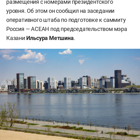
размещения с номерами президентского
уровня. Об этом он сообщил на заседании
оперативного штаба по подготовке к саммиту
Россия — АСЕАН под председательством мэра
Казани
Ильсура Метшина
.