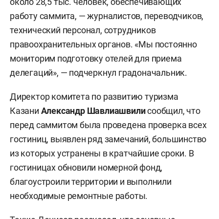
около 28,5 тыс. человек, обеспечивающих
работу саммита, — журналистов, переводчиков,
технический персонал, сотрудников
правоохранительных органов. «Мы постоянно
мониторим подготовку отелей для приема
делегаций», — подчеркнул градоначальник.
Директор комитета по развитию туризма
Казани
Александр Шавлиашвили
сообщил, что
перед саммитом была проведена проверка всех
гостиниц, выявлен ряд замечаний, большинство
из которых устранены в кратчайшие сроки. В
гостиницах обновили номерной фонд,
благоустроили территории и выполнили
необходимые ремонтные работы.