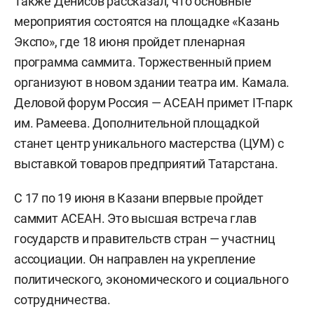
Также Денисов рассказал, что основные
мероприятия состоятся на площадке «Казань
Экспо», где 18 июня пройдет пленарная
программа саммита. Торжественный прием
организуют в новом здании театра им. Камала.
Деловой форум Россия — АСЕАН примет IT-парк
им. Рамеева. Дополнительной площадкой
станет центр уникального мастерства (ЦУМ) с
выставкой товаров предприятий Татарстана.
С 17 по 19 июня в Казани впервые пройдет
саммит АСЕАН. Это высшая встреча глав
государств и правительств стран — участниц
ассоциации. Он направлен на укрепление
политического, экономического и социального
сотрудничества.