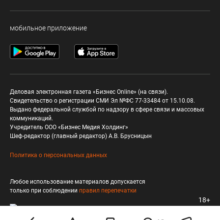
мобильное приложение
Деловая электронная газета «Бизнес Online» (на связи).
Свидетельство о регистрации СМИ Эл №ФС 77-33484 от 15.10.08.
Выдано федеральной службой по надзору в сфере связи и массовых
коммуникаций.
Учредитель ООО «Бизнес Медия Холдинг»
Шеф-редактор (главный редактор) А.В. Брусницын
Политика о персональных данных
Любое использование материалов допускается
только при соблюдении
правил перепечатки
18+