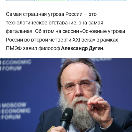
Самая страшная угроза России — это
технологическое отставание, она самая
фатальная. Об этом на сессии «Основные угрозы
России во второй четверти XXI века» в рамках
ПМЭФ завил философ
Александр Дугин
.