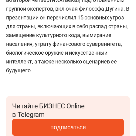
группой экспертов, включая философа Дугина. В
презентации он перечислил 15 основных угроз
для страны, включающих в себя распад страны,
замещение культурного кода, вымирание
населения, утрату финансового суверенитета,
биологическое оружие и искусственный
интеллект, а также несколько сценариев ее
будущего.
Читайте БИЗНЕС Online
в Telegram
подписаться