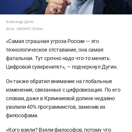
Александр Дугин
Фото: «БИЗНЕС Online»
«Самая страшная угроза России — это
технологическое отставание, она самая
фатальная. Тут срочно надо что-то менять.
Цифровой суверенитет», — подчеркнул Дугин.
Он также обратил внимание на глобальные
изменения, связанные с цифровизация. По его
словам, даже в Кремниевой долине недавно
уволили 40% программистов, заменив их
философами.
«Кого взяли? Взяли философов, потому что