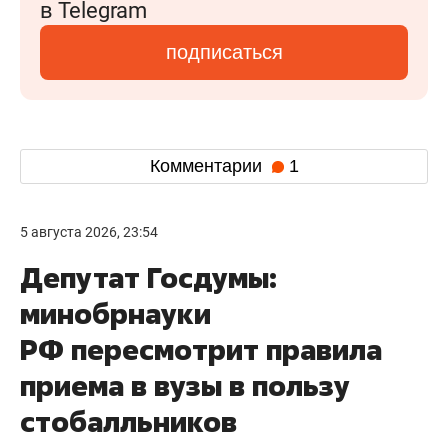
в Telegram
подписаться
Комментарии
1
5 августа 2026, 23:54
Депутат Госдумы:
минобрнауки
РФ пересмотрит правила
приема в вузы в пользу
стобалльников