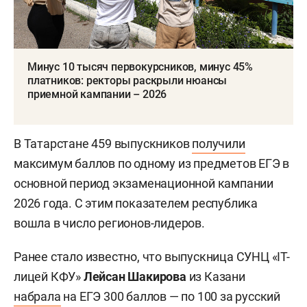
Минус 10 тысяч первокурсников, минус 45%
платников: ректоры раскрыли нюансы
приемной кампании – 2026
В Татарстане 459 выпускников
получили
максимум баллов по одному из предметов ЕГЭ в
основной период экзаменационной кампании
2026 года. С этим показателем республика
вошла в число регионов-лидеров.
Ранее стало известно, что выпускница СУНЦ «IT-
лицей КФУ»
Лейсан Шакирова
из Казани
набрала
на ЕГЭ 300 баллов — по 100 за русский