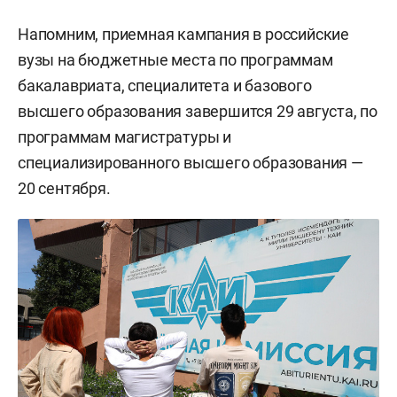
Напомним, приемная кампания в российские
вузы на бюджетные места по программам
бакалавриата, специалитета и базового
высшего образования завершится 29 августа, по
программам магистратуры и
специализированного высшего образования —
20 сентября.