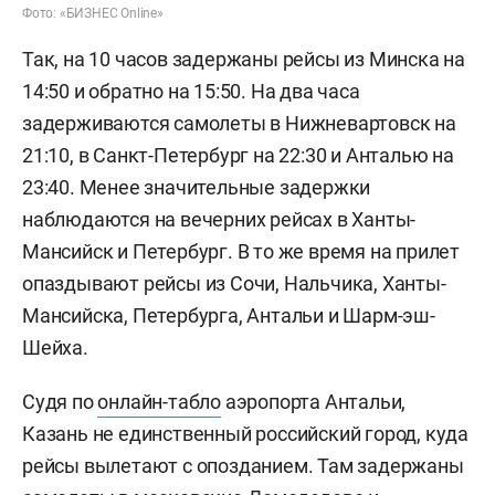
Фото: «БИЗНЕС Online»
Так, на 10 часов задержаны рейсы из Минска на
14:50 и обратно на 15:50. На два часа
задерживаются самолеты в Нижневартовск на
21:10, в Санкт-Петербург на 22:30 и Анталью на
23:40. Менее значительные задержки
наблюдаются на вечерних рейсах в Ханты-
Мансийск и Петербург. В то же время на прилет
опаздывают рейсы из Сочи, Нальчика, Ханты-
Мансийска, Петербурга, Антальи и Шарм-эш-
Шейха.
Судя по
онлайн-табло
аэропорта Антальи,
Казань не единственный российский город, куда
рейсы вылетают с опозданием. Там задержаны