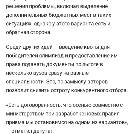
решения проблемы, включая выделение
дополнительных бюджетных мест в таких
ситуациях, однако у этого варианта есть и
обратная сторона.
Среди других идей — введение квоты для
победителей олимпиад и предоставление им
права подавать документы по льготе в
несколько вузов сразу на разные
специальности. Это, по замыслу авторов,
позволит снизить остроту конкурентного отбора.
«Есть договоренность, что осенью совместно с
министерством при разработке новых правил
приема мы остановимся на одном из вариантов»,
— отметил депутат.