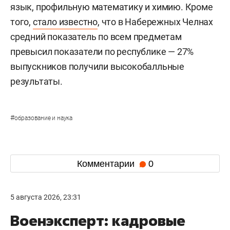
язык, профильную математику и химию. Кроме
того,
стало известно
, что в Набережных Челнах
средний показатель по всем предметам
превысил показатели по республике — 27%
выпускников получили высокобалльные
результаты.
#
образование и наука
Комментарии
0
5 августа 2026, 23:31
Военэксперт: кадровые