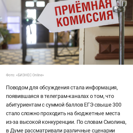
Фото: «БИЗНЕС Online»
Поводом для обсуждения стала информация,
появившаяся в телеграм-каналах о том, что
абитуриентам с суммой баллов ЕГЭ свыше 300
стало сложно проходить на бюджетные места
из-за высокой конкуренции. По словам Смолина,
в Думе рассматривали различные сценарии