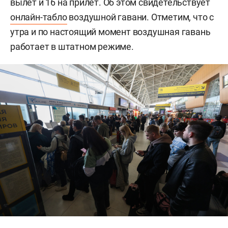
вылет и 16 на прилет. Об этом свидетельствует
онлайн-табло
воздушной гавани. Отметим, что с
утра и по настоящий момент воздушная гавань
работает в штатном режиме.