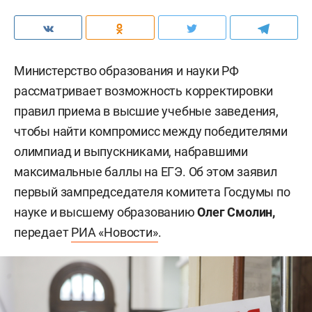
Министерство образования и науки РФ
рассматривает возможность корректировки
правил приема в высшие учебные заведения,
чтобы найти компромисс между победителями
олимпиад и выпускниками, набравшими
максимальные баллы на ЕГЭ. Об этом заявил
первый зампредседателя комитета Госдумы по
науке и высшему образованию
Олег Смолин,
передает
РИА «Новости»
.