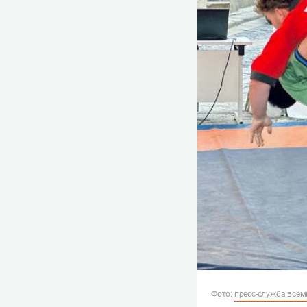
Фото:
пресс-служба всем