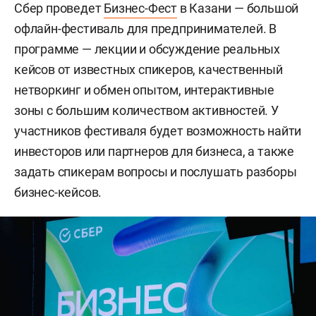
Сбер проведет
Бизнес-Фест
в Казани — большой
офлайн-фестиваль для предпринимателей. В
программе — лекции и обсуждение реальных
кейсов от известных спикеров, качественный
нетворкинг и обмен опытом, интерактивные
зоны с большим количеством активностей. У
участников фестиваля будет возможность найти
инвесторов или партнеров для бизнеса, а также
задать спикерам вопросы и послушать разборы
бизнес-кейсов.