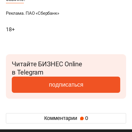
Реклама. ПАО «Сбербанк»
18+
Читайте БИЗНЕС Online
в Telegram
подписаться
Комментарии
0