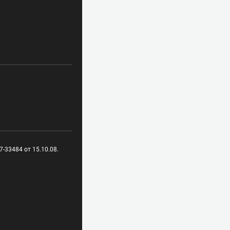
-33484 от 15.10.08.