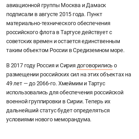
авиационной группы Москва и Дамаск
подписали в августе 2015 года. Пункт
материально-технического обеспечения
российского флота в Тартусе действует с
советских времен и остается единственным
таким объектом России в Средиземном море.
В 2017 году Россия и Сирия
договорились
о
размещении российских сил на этих объектах на
49 лет — до 2066-го. Хмеймим и Тартус
использовались для обеспечения российской
военной группировки в Сирии. Теперь их
дальнейший статус будет определяться
условиями нового меморандума.