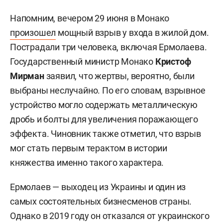
Напомним, вечером 29 июня в Монако
произошел
мощный взрыв у входа в жилой дом.
Пострадали три человека, включая Ермолаева.
Государственный министр Монако
Кристоф
Мирман
заявил, что жертвы, вероятно, были
выбраны неслучайно. По его словам, взрывное
устройство могло содержать металлическую
дробь и болты для увеличения поражающего
эффекта. Чиновник также отметил, что взрыв
мог стать первым терактом в истории
княжества именно такого характера.
Ермолаев — выходец из Украины и один из
самых состоятельных бизнесменов страны.
Однако в 2019 году он отказался от украинского