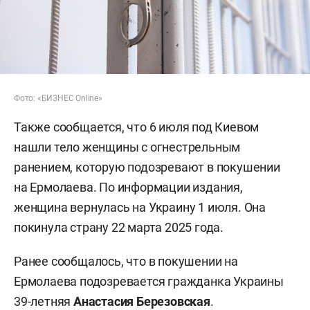
Фото: «БИЗНЕС Online»
Также сообщается, что 6 июля под Киевом
нашли тело женщины с огнестрельным
ранением, которую подозревают в покушении
на Ермолаева. По информации издания,
женщина вернулась на Украину 1 июля. Она
покинула страну 22 марта 2025 года.
Ранее сообщалось, что в покушении на
Ермолаева подозревается гражданка Украины
39-летняя
Анастасия Березовская
.