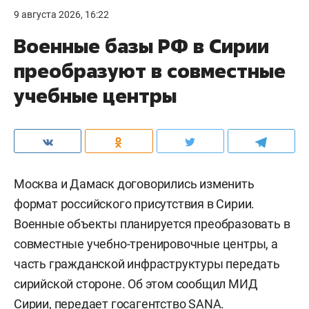
9 августа 2026, 16:22
Военные базы РФ в Сирии
преобразуют в совместные
учебные центры
Москва и Дамаск договорились изменить
формат российского присутствия в Сирии.
Военные объекты планируется преобразовать в
совместные учебно-тренировочные центры, а
часть гражданской инфраструктуры передать
сирийской стороне. Об этом сообщил МИД
Сирии, передает госагентство
SANA
.