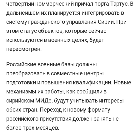
четвертый коммерческий причал порта Тартус. В
дальнейшем их планируется интегрировать в
систему гражданского управления Сирии. При
этом статус объектов, которые сейчас
используются в военных целях, будет
пересмотрен.
Российские военные базы должны
преобразовать в совместные центры
подготовки и повышения квалификации. Новые
механизмы их работы, как сообщили в
сирийском МИДе, будут учитывать интересы
обеих стран. Переход к новому формату
российского присутствия должен занять не
более трех месяцев.