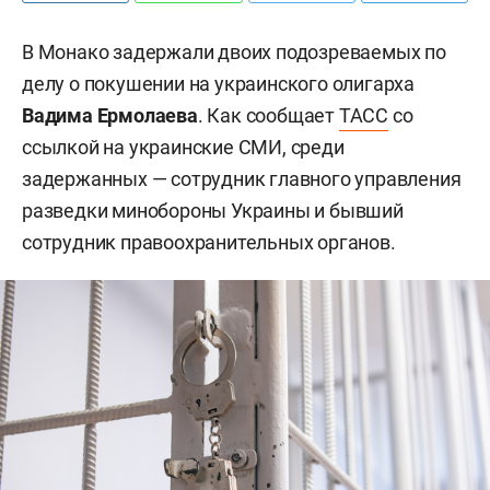
В Монако задержали двоих подозреваемых по
делу о покушении на украинского олигарха
Вадима Ермолаева
. Как сообщает
ТАСС
со
ссылкой на украинские СМИ, среди
задержанных — сотрудник главного управления
разведки минобороны Украины и бывший
сотрудник правоохранительных органов.