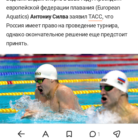
европейской федерации плавания (European
Aquatics)
Антониу Силва
заявил
ТАСС
, что
Россия имеет право на проведение турнира,
однако окончательное решение еще предстоит
принять.
1