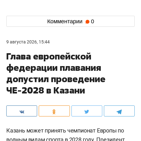
Комментарии
0
9 августа 2026, 15:44
Глава европейской
федерации плавания
допустил проведение
ЧЕ-2028 в Казани
Казань может принять чемпионат Европы по
водным видам спорта в 2028 году. Президент