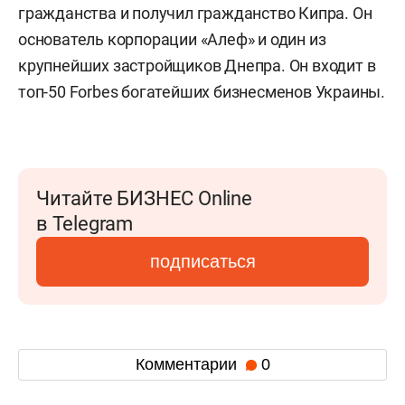
гражданства и получил гражданство Кипра. Он
основатель корпорации «Алеф» и один из
крупнейших застройщиков Днепра. Он входит в
топ-50 Forbes богатейших бизнесменов Украины.
Читайте БИЗНЕС Online
в Telegram
подписаться
Комментарии
0