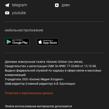
telegram
дзен
youtube
мобильное приложение
Деловая электронная газета «Бизнес Online» (на связи).
Свидетельство о регистрации СМИ Эл №ФС 77-33484 от 15.10.08.
Выдано федеральной службой по надзору в сфере связи и массовых
коммуникаций.
Учредитель ООО «Бизнес Медия Холдинг»
Шеф-редактор (главный редактор) А.В. Брусницын
Политика о персональных данных
Любое использование материалов допускается