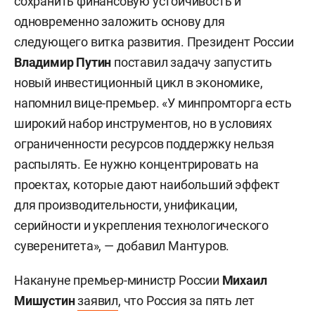
сохранить финансовую устойчивость и
одновременно заложить основу для
следующего витка развития. Президент России
Владимир Путин
поставил задачу запустить
новый инвестиционный цикл в экономике,
напомнил вице-премьер. «У минпромторга есть
широкий набор инструментов, но в условиях
ограниченности ресурсов поддержку нельзя
распылять. Ее нужно концентрировать на
проектах, которые дают наибольший эффект
для производительности, унификации,
серийности и укрепления технологического
суверенитета», — добавил Мантуров.
Накануне премьер-министр России
Михаил
Мишустин
заявил
, что Россия за пять лет