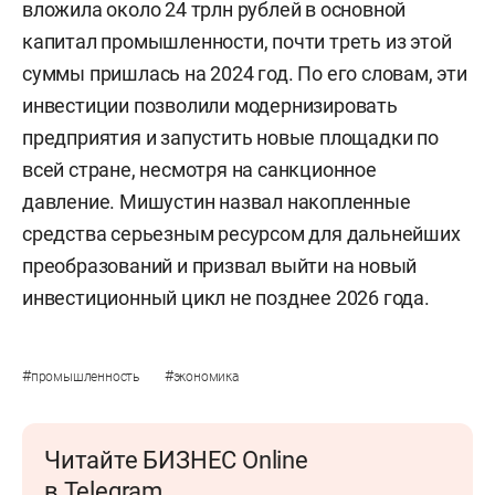
вложила около 24 трлн рублей в основной
капитал промышленности, почти треть из этой
суммы пришлась на 2024 год. По его словам, эти
инвестиции позволили модернизировать
предприятия и запустить новые площадки по
всей стране, несмотря на санкционное
давление. Мишустин назвал накопленные
средства серьезным ресурсом для дальнейших
преобразований и призвал выйти на новый
инвестиционный цикл не позднее 2026 года.
#
#
промышленность
экономика
Читайте БИЗНЕС Online
в Telegram