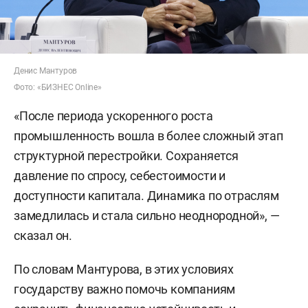
Денис Мантуров
Фото: «БИЗНЕС Online»
«После периода ускоренного роста
промышленность вошла в более сложный этап
структурной перестройки. Сохраняется
давление по спросу, себестоимости и
доступности капитала. Динамика по отраслям
замедлилась и стала сильно неоднородной», —
сказал он.
По словам Мантурова, в этих условиях
государству важно помочь компаниям