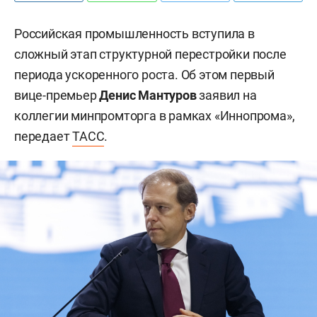
Российская промышленность вступила в
сложный этап структурной перестройки после
периода ускоренного роста. Об этом первый
вице-премьер
Денис Мантуров
заявил на
коллегии минпромторга в рамках «Иннопрома»,
передает
ТАСС
.