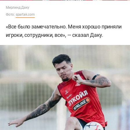
Мирлинд Даку
Фото:
spartak.com
«Все было замечательно. Меня хорошо приняли
игроки, сотрудники, все», — сказал Даку.