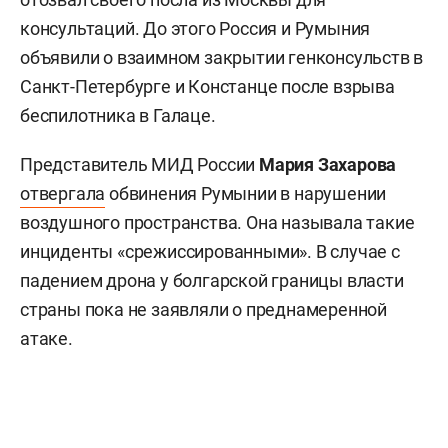
консультаций. До этого Россия и Румыния
объявили о взаимном закрытии генконсульств в
Санкт-Петербурге и Констанце после взрыва
беспилотника в Галаце.
Представитель МИД России
Мария Захарова
отвергала
обвинения Румынии в нарушении
воздушного пространства. Она называла такие
инциденты «срежиссированными». В случае с
падением дрона у болгарской границы власти
страны пока не заявляли о преднамеренной
атаке.