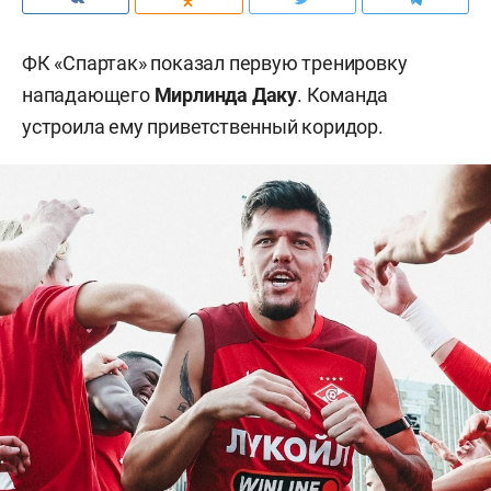
ФК «Спартак» показал первую тренировку
нападающего
Мирлинда Даку
. Команда
устроила ему приветственный коридор.