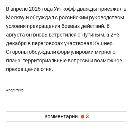
В апреле 2025 года Уиткофф дважды приезжал в
Москву и обсуждал с российским руководством
условия прекращения боевых действий. 6
августа он вновь встретился с Путиным, а 2–3
декабря в переговорах участвовал Кушнер.
Стороны обсуждали формулировки мирного
плана, территориальные вопросы и возможное
прекращение огня.
#
политика
Комментарии
3