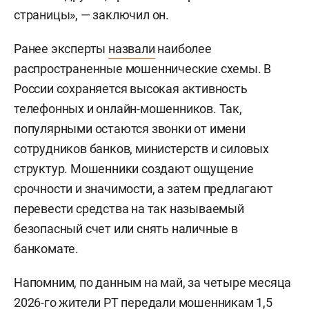
страницы», — заключил он.
Ранее эксперты
назвали
наиболее
распространенные мошеннические схемы. В
России сохраняется высокая активность
телефонных и онлайн-мошенников. Так,
популярными остаются звонки от имени
сотрудников банков, министерств и силовых
структур. Мошенники создают ощущение
срочности и значимости, а затем предлагают
перевести средства на так называемый
безопасный счет или снять наличные в
банкомате.
Напомним, по данным на май, за четыре месяца
2026-го жители РТ
передали
мошенникам 1,5