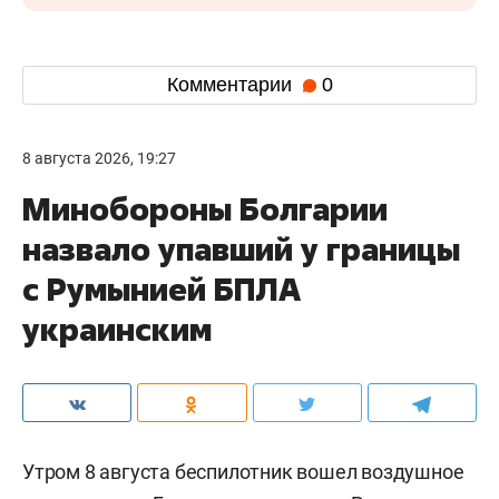
Комментарии
0
8 августа 2026, 19:27
Минобороны Болгарии
назвало упавший у границы
с Румынией БПЛА
украинским
Утром 8 августа беспилотник вошел воздушное