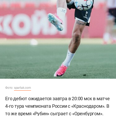
Фото:
spartak.com
Его дебют ожидается завтра в 20:00 мск в матче
4-го тура чемпионата России с «Краснодаром». В
то же время «Рубин» сыграет с «Оренбургом».