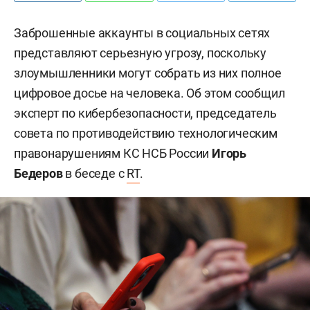
Заброшенные аккаунты в социальных сетях
представляют серьезную угрозу, поскольку
злоумышленники могут собрать из них полное
цифровое досье на человека. Об этом сообщил
эксперт по кибербезопасности, председатель
совета по противодействию технологическим
правонарушениям КС НСБ России
Игорь
Бедеров
в беседе с
RT
.