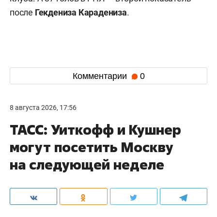
после
Гекдениза Карадениза
.
Комментарии
0
8 августа 2026, 17:56
ТАСС: Уиткофф и Кушнер
могут посетить Москву
на следующей неделе