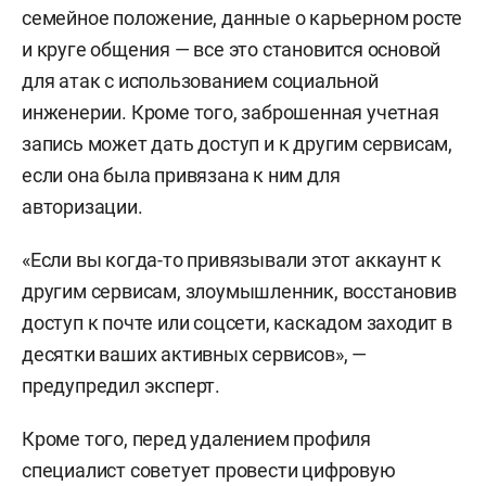
семейное положение, данные о карьерном росте
и круге общения — все это становится основой
для атак с использованием социальной
инженерии. Кроме того, заброшенная учетная
запись может дать доступ и к другим сервисам,
если она была привязана к ним для
авторизации.
«Если вы когда-то привязывали этот аккаунт к
другим сервисам, злоумышленник, восстановив
доступ к почте или соцсети, каскадом заходит в
десятки ваших активных сервисов», —
предупредил эксперт.
Кроме того, перед удалением профиля
специалист советует провести цифровую