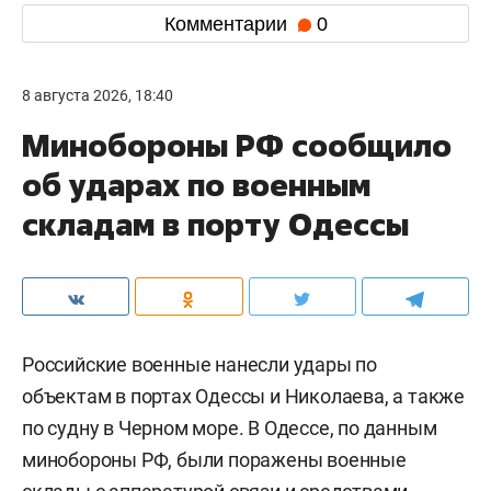
Комментарии
0
8 августа 2026, 18:40
Минобороны РФ сообщило
об ударах по военным
складам в порту Одессы
Российские военные нанесли удары по
объектам в портах Одессы и Николаева, а также
по судну в Черном море. В Одессе, по данным
минобороны РФ, были поражены военные