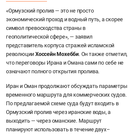
«Ормузский пролив — это не просто
экономический проход и водный путь, а скорее
символ превосходства страны в
геополитической сфере», — заявил
представитель корпуса стражей исламской
революции
Хоссейн Мохебби
. Он также отметил,
что переговоры Ирана и Омана сами по себе не
означают полного открытия пролива.
Иран и Оман продолжают обсуждать параметры
временного маршрута для коммерческих судов.
По предлагаемой схеме суда будут входить в
Ормузский пролив через иранские воды, а
выходить — через оманские. Маршрут
планируют использовать в течение двух–