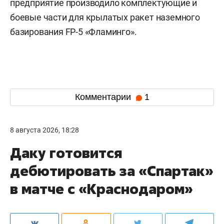
предприятие производило комплектующие и
боевые части для крылатых ракет наземного
базирования FP-5 «Фламинго».
Комментарии
1
8 августа 2026, 18:28
Даку готовится
дебютировать за «Спартак»
в матче с «Краснодаром»