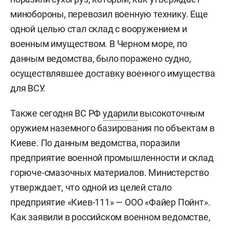
минобороны, перевозил военную технику. Еще
одной целью стал склад с вооружением и
военным имуществом. В Черном море, по
данным ведомства, было поражено судно,
осуществлявшее доставку военного имущества
для ВСУ.
Также сегодня ВС РФ
ударили
высокоточным
оружием наземного базирования по объектам в
Киеве. По данным ведомства, поразили
предприятие военной промышленности и склад
горюче-смазочных материалов. Министерство
утверждает, что одной из целей стало
предприятие «Киев-111» — ООО «Файер Пойнт».
Как заявили в российском военном ведомстве,