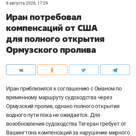
8 августа 2026, 17:29
Иран потребовал
компенсаций от США
для полного открытия
Ормузского пролива
Иран приблизился к соглашению с Оманом по
временному маршруту судоходства через
Ормузский пролив, однако полного открытия
водного пути пока не ожидается. Для
возобновления судоходства Тегеран требует от
Вашингтона компенсаций за нарушение мирного