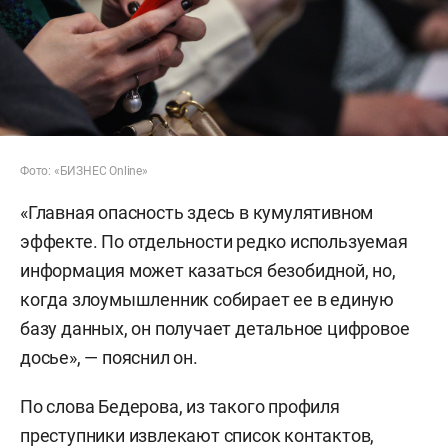
Фото: «БИЗНЕC Online»
«Главная опасность здесь в кумулятивном
эффекте. По отдельности редко используемая
информация может казаться безобидной, но,
когда злоумышленник собирает ее в единую
базу данных, он получает детальное цифровое
досье», — пояснил он.
По слова Бедерова, из такого профиля
преступники извлекают список контактов,