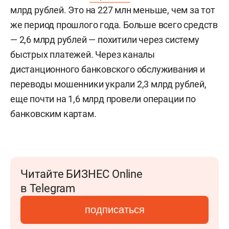
млрд рублей. Это на 227 млн меньше, чем за тот
же период прошлого года. Больше всего средств
— 2,6 млрд рублей — похитили через систему
быстрых платежей. Через каналы
дистанционного банковского обслуживания и
переводы мошенники украли 2,3 млрд рублей,
еще почти на 1,6 млрд провели операции по
банковским картам.
Читайте БИЗНЕС Online
в Telegram
подписаться