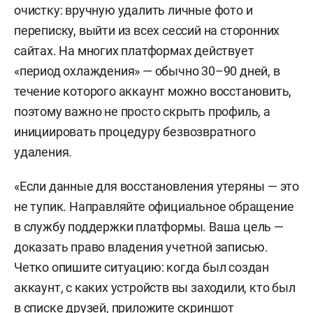
очистку: вручную удалить личные фото и
переписку, выйти из всех сессий на сторонних
сайтах. На многих платформах действует
«период охлаждения» — обычно 30–90 дней, в
течение которого аккаунт можно восстановить,
поэтому важно не просто скрыть профиль, а
инициировать процедуру безвозвратного
удаления.
«Если данные для восстановления утеряны — это
не тупик. Направляйте официальное обращение
в службу поддержки платформы. Ваша цель —
доказать право владения учетной записью.
Четко опишите ситуацию: когда был создан
аккаунт, с каких устройств вы заходили, кто был
в списке друзей, приложите скриншот