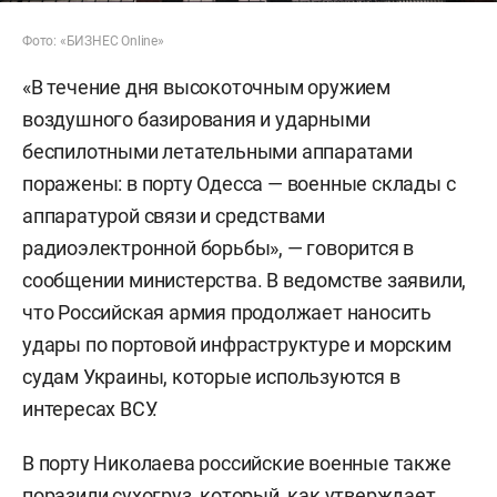
Фото: «БИЗНЕС Online»
«В течение дня высокоточным оружием
воздушного базирования и ударными
беспилотными летательными аппаратами
поражены: в порту Одесса — военные склады с
аппаратурой связи и средствами
радиоэлектронной борьбы», — говорится в
сообщении министерства. В ведомстве заявили,
что Российская армия продолжает наносить
удары по портовой инфраструктуре и морским
судам Украины, которые используются в
интересах ВСУ.
В порту Николаева российские военные также
поразили сухогруз, который, как утверждает