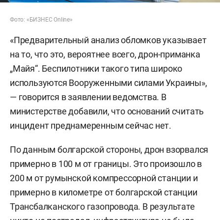
Фото: «БИЗНЕС Online»
«Предварительный анализ обломков указывает
на то, что это, вероятнее всего, дрон-приманка
„Майя“. Беспилотники такого типа широко
используются Вооруженными силами Украины»,
— говорится в заявлении ведомства. В
министерстве добавили, что оснований считать
инцидент преднамеренным сейчас нет.
По данным болгарской стороны, дрон взорвался
примерно в 100 м от границы. Это произошло в
200 м от румынской компрессорной станции и
примерно в километре от болгарской станции
Трансбалканского газопровода. В результате