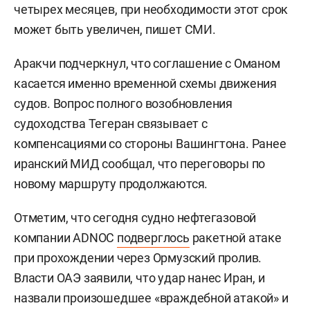
четырех месяцев, при необходимости этот срок
может быть увеличен, пишет СМИ.
Аракчи подчеркнул, что соглашение с Оманом
касается именно временной схемы движения
судов. Вопрос полного возобновления
судоходства Тегеран связывает с
компенсациями со стороны Вашингтона. Ранее
иранский МИД сообщал, что переговоры по
новому маршруту продолжаются.
Отметим, что сегодня судно нефтегазовой
компании ADNOC
подверглось
ракетной атаке
при прохождении через Ормузский пролив.
Власти ОАЭ заявили, что удар нанес Иран, и
назвали произошедшее «враждебной атакой» и