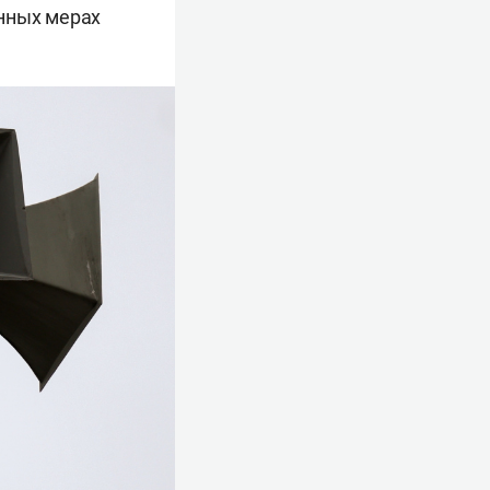
енных мерах