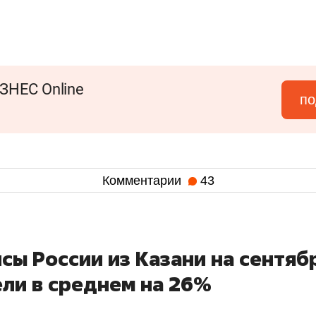
ЗНЕС Online
по
Комментарии
43
сы России из Казани на сентяб
ли в среднем на 26%