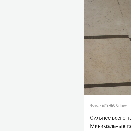
Фото: «БИЗНЕС Online»
Сильнее всего п
Минимальные тар