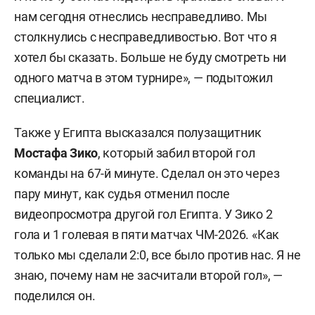
нам сегодня отнеслись несправедливо. Мы
столкнулись с несправедливостью. Вот что я
хотел бы сказать. Больше не буду смотреть ни
одного матча в этом турнире», — подытожил
специалист.
Также у Египта высказался полузащитник
Мостафа Зико
, который забил второй гол
команды на 67-й минуте. Сделал он это через
пару минут, как судья отменил после
видеопросмотра другой гол Египта. У Зико 2
гола и 1 голевая в пяти матчах ЧМ-2026. «Как
только мы сделали 2:0, все было против нас. Я не
знаю, почему нам не засчитали второй гол», —
поделился он.