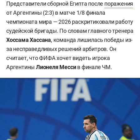
Представители сборной Египта после
поражения
от Аргентины (2:3) в матче 1/8 финала
чемпионата мира — 2026 раскритиковали работу
судейской бригады. По словам главного тренера
Хоссама Хассана
, команда лишилась победы из-
за несправедливых решений арбитров. Он
считает, что ФИФА хочет видеть игрока
Аргентины
Лионеля Месси
в финале ЧМ.