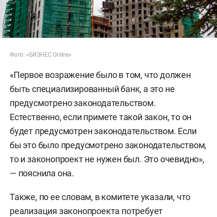
Фото: «БИЗНЕС Online»
«Первое возражение было в том, что должен
быть специализированный банк, а это не
предусмотрено законодательством.
Естественно, если примете такой закон, то он
будет предусмотрен законодательством. Если
бы это было предусмотрено законодательством,
то и законопроект не нужен был. Это очевидно»,
— пояснила она.
Также, по ее словам, в комитете указали, что
реализация законопроекта потребует