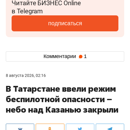
Читайте БИЗНЕС Online
в Telegram
подписаться
Комментарии
1
8 августа 2026, 02:16
В Татарстане ввели режим
беспилотной опасности –
небо над Казанью закрыли