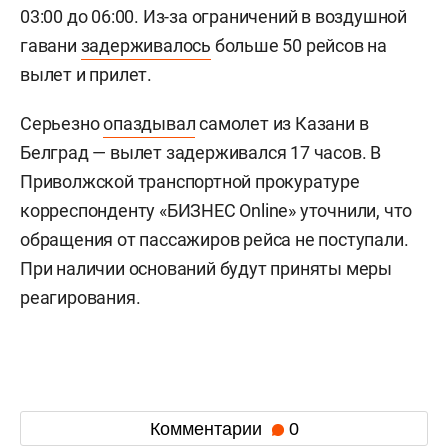
03:00 до 06:00. Из-за ограничений в воздушной
гавани
задерживалось
больше 50 рейсов на
вылет и прилет.
Серьезно
опаздывал
самолет из Казани в
Белград — вылет задерживался 17 часов. В
Приволжской транспортной прокуратуре
корреспонденту «БИЗНЕС Online» уточнили, что
обращения от пассажиров рейса не поступали.
При наличии оснований будут приняты меры
реагирования.
Комментарии
0