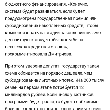
бюджетного финансирования. «Конечно,
система будет развиваться, если будет
предусмотрена государственная премия или
субсидирование накопленных средств, чтобы
компенсировать на стадии накоплении низкую
депозитную ставку, чтобы затем была
невысокая кредитная ставка», —
прокомментировала Дмитриева.
При этом, уверена депутат, государству такая
схема обойдется на порядок дешевле, чем
субсидирование льготных ипотек. «На 200 тысяч
семей на первом этапе потребуется 12
миллиардов рублей. Если число участников
программы будет расти, то будет необходимо
больше средств, но они не сопоставимы с теми