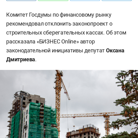
Комитет Госдумы по финансовому рынку
рекомендовал отклонить законопроект о
строительных сберегательных кассах. Об этом
рассказала «БИЗНЕС Online» автор
законодательной инициативы депутат
Оксана
Дмитриева
.