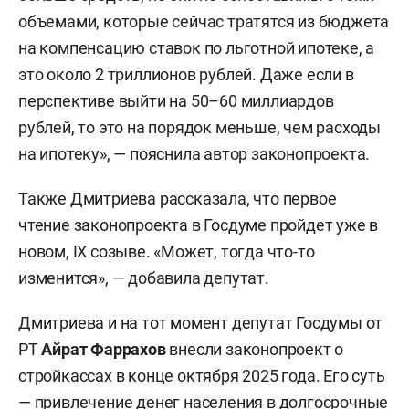
объемами, которые сейчас тратятся из бюджета
на компенсацию ставок по льготной ипотеке, а
это около 2 триллионов рублей. Даже если в
перспективе выйти на 50–60 миллиардов
рублей, то это на порядок меньше, чем расходы
на ипотеку», — пояснила автор законопроекта.
Также Дмитриева рассказала, что первое
чтение законопроекта в Госдуме пройдет уже в
новом, IX созыве. «Может, тогда что-то
изменится», — добавила депутат.
Дмитриева и на тот момент депутат Госдумы от
РТ
Айрат Фаррахов
внесли законопроект о
стройкассах в конце октября 2025 года. Его суть
— привлечение денег населения в долгосрочные