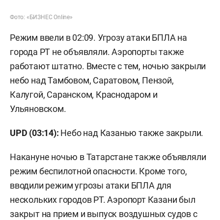
Фото: «БИЗНЕС Online»
Режим ввели в 02:09. Угрозу атаки БПЛА на
города РТ не объявляли. Аэропорты также
работают штатно. Вместе с тем, ночью закрыли
небо над Тамбовом, Саратовом, Пензой,
Калугой, Саранском, Краснодаром и
Ульяновском.
UPD (03:14):
Небо над Казанью также закрыли.
Накануне ночью в Татарстане также объявляли
режим беспилотной опасности. Кроме того,
вводили режим угрозы атаки БПЛА для
нескольких городов РТ. Аэропорт Казани был
закрыт на прием и выпуск воздушных судов с