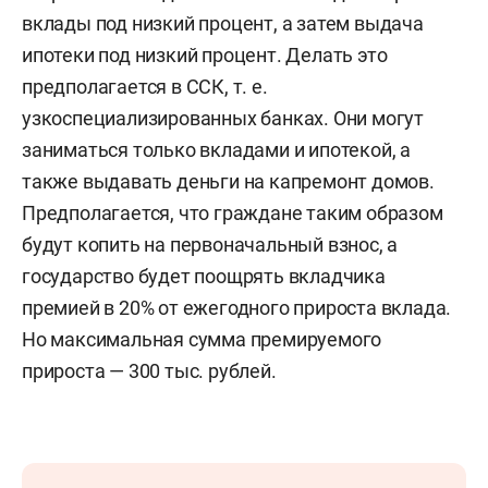
вклады под низкий процент, а затем выдача
ипотеки под низкий процент. Делать это
предполагается в ССК, т. е.
узкоспециализированных банках. Они могут
заниматься только вкладами и ипотекой, а
также выдавать деньги на капремонт домов.
Предполагается, что граждане таким образом
будут копить на первоначальный взнос, а
государство будет поощрять вкладчика
премией в 20% от ежегодного прироста вклада.
Но максимальная сумма премируемого
прироста — 300 тыс. рублей.