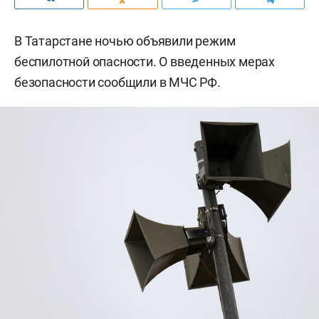
В Татарстане ночью объявили режим
беспилотной опасности. О введенных мерах
безопасности сообщили в МЧС РФ.