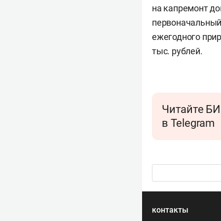
на капремонт до
первоначальный 
ежегодного прир
тыс. рублей.
Читайте БИ
в Telegram
контакты