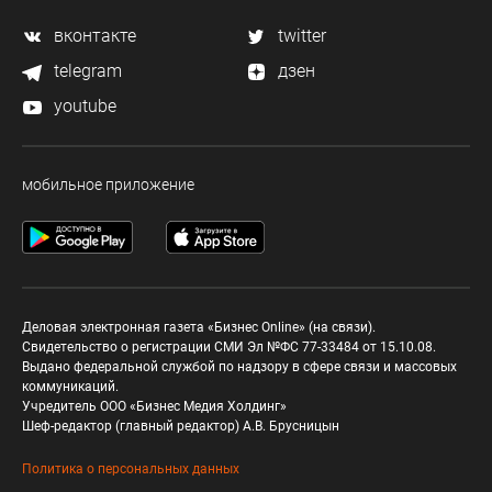
вконтакте
twitter
telegram
дзен
youtube
мобильное приложение
Деловая электронная газета «Бизнес Online» (на связи).
Свидетельство о регистрации СМИ Эл №ФС 77-33484 от 15.10.08.
Выдано федеральной службой по надзору в сфере связи и массовых
коммуникаций.
Учредитель ООО «Бизнес Медия Холдинг»
Шеф-редактор (главный редактор) А.В. Брусницын
Политика о персональных данных