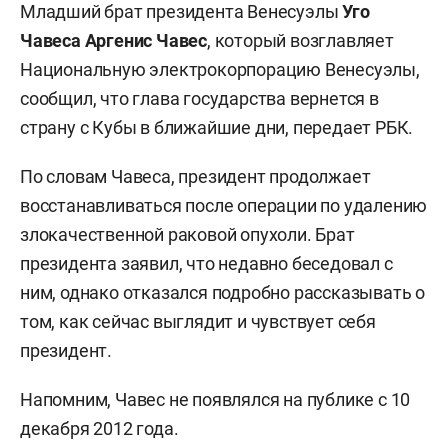
Младший брат президента Венесуэлы
Уго
Чавеса Аргенис Чавес
, который возглавляет
Национальную электрокорпорацию Венесуэлы,
сообщил, что глава государства вернется в
страну с Кубы в ближайшие дни, передает РБК.
По словам Чавеса, президент продолжает
восстанавливаться после операции по удалению
злокачественной раковой опухоли. Брат
президента заявил, что недавно беседовал с
ним, однако отказался подробно рассказывать о
том, как сейчас выглядит и чувствует себя
президент.
Напомним, Чавес не появлялся на публике с 10
декабря 2012 года.