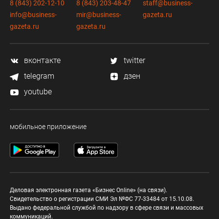
8 (843) 202-12-10
8 (843) 203-48-47
staff@business-
info@business-
mir@business-
gazeta.ru
gazeta.ru
gazeta.ru
вконтакте
twitter
telegram
дзен
youtube
мобильное приложение
Деловая электронная газета «Бизнес Online» (на связи).
Свидетельство о регистрации СМИ Эл №ФС 77-33484 от 15.10.08.
Выдано федеральной службой по надзору в сфере связи и массовых
коммуникаций.