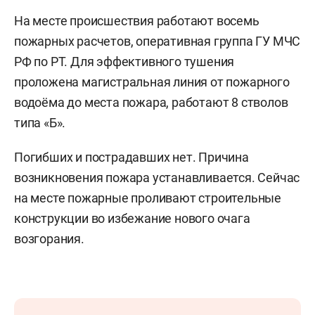
На месте происшествия работают восемь
пожарных расчетов, оперативная группа ГУ МЧС
РФ по РТ. Для эффективного тушения
проложена магистральная линия от пожарного
водоёма до места пожара, работают 8 стволов
типа «Б».
Погибших и пострадавших нет. Причина
возникновения пожара устанавливается. Сейчас
на месте пожарные проливают строительные
конструкции во избежание нового очага
возгорания.