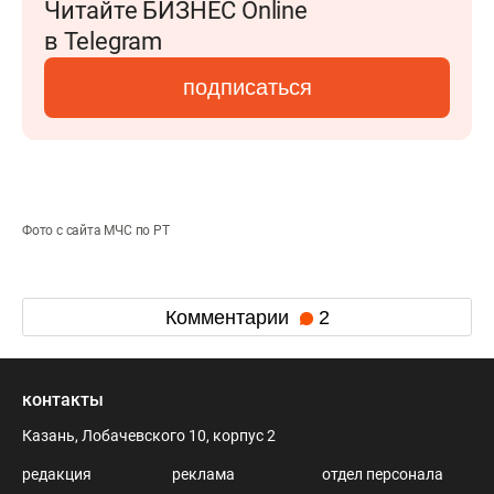
Читайте БИЗНЕС Online
в Telegram
подписаться
Фото с сайта МЧС по РТ
Комментарии
2
контакты
Казань, Лобачевского 10, корпус 2
редакция
реклама
отдел персонала