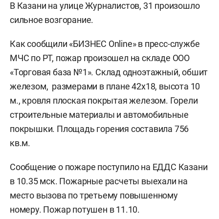
В Казани на улице Журналистов, 31 произошло
сильное возгорание.
Как сообщили «БИЗНЕС Online» в пресс-службе
МЧС по РТ, пожар произошел на складе ООО
«Торговая база №1». Склад одноэтажный, обшит
железом, размерами в плане 42х18, высота 10
м., кровля плоская покрытая железом. Горели
строительные материалы и автомобильные
покрышки. Площадь горения составила 756
кв.м.
Сообщение о пожаре поступило на ЕДДС Казани
в 10.35 мск. Пожарные расчеты выехали на
место вызова по третьему повышенному
номеру. Пожар потушен в 11.10.