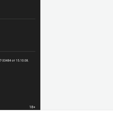
-33484 от 15.10.08.
18+