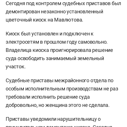
Сегодня под контролем судебных приставов был
демонтирован незаконно установленный
цветочный киоск на Мавлютова.
Киоск был установлен и подключен к
электросетям в прошлом году самовольно.
Владелица киоска проигнорировала решение
суда освободить занимаемый земельный
участок.
Судебные приставы межрайонного отдела по
особым исполнительным производствам не раз
требовали исполнить решение суда
добровольно, но женщина этого не сделала.
Приставы уведомили нарушительницу о