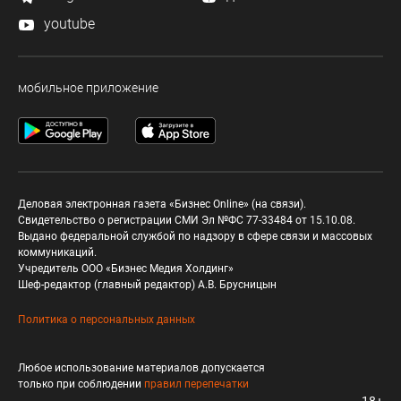
youtube
мобильное приложение
Деловая электронная газета «Бизнес Online» (на связи).
Свидетельство о регистрации СМИ Эл №ФС 77-33484 от 15.10.08.
Выдано федеральной службой по надзору в сфере связи и массовых
коммуникаций.
Учредитель ООО «Бизнес Медия Холдинг»
Шеф-редактор (главный редактор) А.В. Брусницын
Политика о персональных данных
Любое использование материалов допускается
только при соблюдении
правил перепечатки