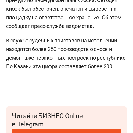
принудительном демонтаже киоска. Сегодня
киоск был обесточен, опечатан и вывезен на
площадку на ответственное хранение. Об этом
сообщает пресс-служба ведомства.
В службе судебных приставов на исполнении
находятся более 350 производств о сносе и
демонтаже незаконных построек по республике.
По Казани эта цифра составляет более 200.
Читайте БИЗНЕС Online
в Telegram