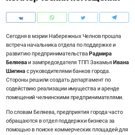
Сегодня в мэрии Набережных Челнов прошла
встреча начальника отдела по поддержке и
развитию предпринимательства
Радмира
Беляева
и зампредседателя ТПП Закамья
Ивана
Шигина
с руководителями банков города.
Стороны решили создать департамент по
содействию реализации имущества и аренде
помещений челнинскими предпринимателями.
По словам Беляева, предприятия города часто
обращаются в отдел поддержки бизнеса за
помощью в поиске коммерческих площадей для