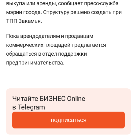
выкупа или аренды, сообщает пресс-служба
мэрии города. Структуру решено создать при
ТПП Закамья.
Пока арендодателям и продавцам
коммерческих площадей предлагается
обращаться в отдел поддержки
предпринимательства.
Читайте БИЗНЕС Online
в Telegram
подписаться