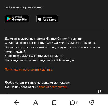
мобильное приложение
Деловая электронная газета «Бизнес Online» (на связи).
Свидетельство о регистрации СМИ Эл №ФС 77-33484 от 15.10.08.
Выдано федеральной службой по надзору в сфере связи и массовых
коммуникаций.
Учредитель ООО «Бизнес Медия Холдинг»
Шеф-редактор (главный редактор) А.В. Брусницын
Политика о персональных данных
Любое использование материалов допускается
только при соблюдении
правил перепечатки
18+
0