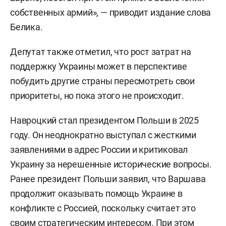
собственных армий», — приводит издание слова
Белика.
Депутат также отметил, что рост затрат на
поддержку Украины может в перспективе
побудить другие страны пересмотреть свои
приоритеты, но пока этого не происходит.
Навроцкий стал президентом Польши в 2025
году. Он неоднократно выступал с жесткими
заявлениями в адрес России и критиковал
Украину за нерешенные исторические вопросы.
Ранее президент Польши заявил, что Варшава
продолжит оказывать помощь Украине в
конфликте с Россией, поскольку считает это
своим стратегическим интересом. При этом