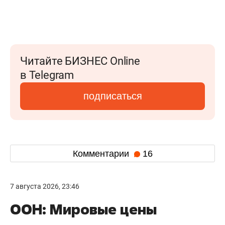
Читайте БИЗНЕС Online
в Telegram
подписаться
Комментарии
16
7 августа 2026, 23:46
ООН: Мировые цены