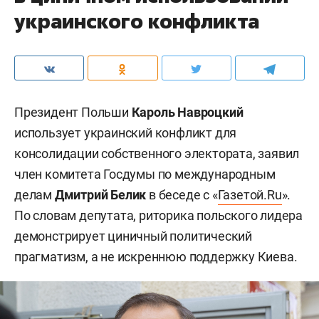
украинского конфликта
Президент Польши
Кароль Навроцкий
использует украинский конфликт для
консолидации собственного электората, заявил
член комитета Госдумы по международным
делам
Дмитрий Белик
в беседе с «
Газетой.Ru
».
По словам депутата, риторика польского лидера
демонстрирует циничный политический
прагматизм, а не искреннюю поддержку Киева.