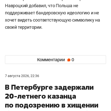
Навроцкий добавил, что Польша не
поддерживает бандеровскую идеологию и не
хочет видеть соответствующую символику на
своей территории.
Комментарии
0
7 августа 2026, 22:36
В Петербурге задержали
20-летнего казанца
по подозрению в хищении