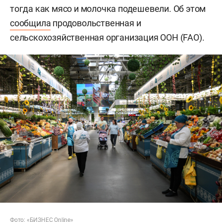
тогда как мясо и молочка подешевели. Об этом
сообщила
продовольственная и
сельскохозяйственная организация ООН (FAO).
Фото: «БИЗНЕС Online»