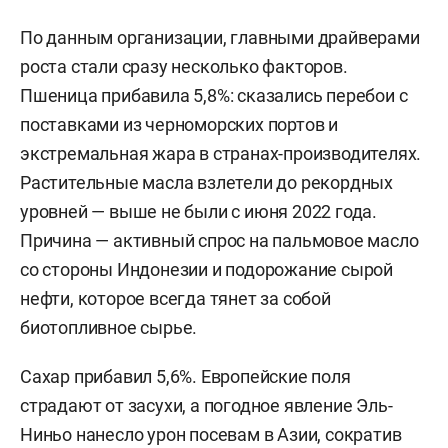
По данным организации, главными драйверами
роста стали сразу несколько факторов.
Пшеница прибавила 5,8%: сказались перебои с
поставками из черноморских портов и
экстремальная жара в странах-производителях.
Растительные масла взлетели до рекордных
уровней — выше не были с июня 2022 года.
Причина — активный спрос на пальмовое масло
со стороны Индонезии и подорожание сырой
нефти, которое всегда тянет за собой
биотопливное сырье.
Сахар прибавил 5,6%. Европейские поля
страдают от засухи, а погодное явление Эль-
Ниньо нанесло урон посевам в Азии, сократив