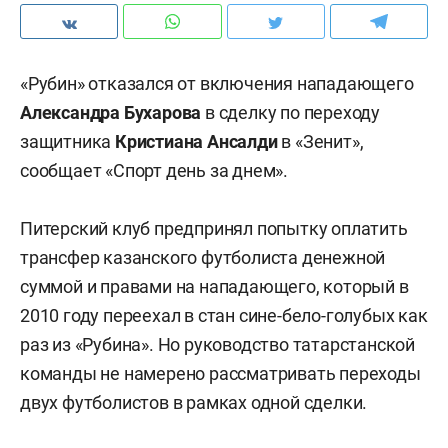
«Рубин» отказался от включения нападающего
Александра Бухарова
в сделку по переходу
защитника
Кристиана Ансалди
в «Зенит»,
сообщает «Спорт день за днем».
Питерский клуб предпринял попытку оплатить
трансфер казанского футболиста денежной
суммой и правами на нападающего, который в
2010 году переехал в стан сине-бело-голубых как
раз из «Рубина». Но руководство татарстанской
команды не намерено рассматривать переходы
двух футболистов в рамках одной сделки.