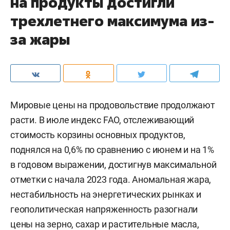
на продукты достигли
трехлетнего максимума из-
за жары
Мировые цены на продовольствие продолжают
расти. В июле индекс FAO, отслеживающий
стоимость корзины основных продуктов,
поднялся на 0,6% по сравнению с июнем и на 1%
в годовом выражении, достигнув максимальной
отметки с начала 2023 года. Аномальная жара,
нестабильность на энергетических рынках и
геополитическая напряженность разогнали
цены на зерно, сахар и растительные масла,