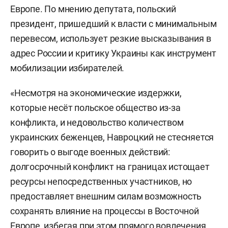
Европе. По мнению депутата, польский
президент, пришедший к власти с минимальным
перевесом, использует резкие высказывания в
адрес России и критику Украины как инструмент
мобилизации избирателей.
«Несмотря на экономические издержки,
которые несёт польское общество из-за
конфликта, и недовольство количеством
украинских беженцев, Навроцкий не стесняется
говорить о выгоде военных действий:
долгосрочный конфликт на границах истощает
ресурсы непосредственных участников, но
предоставляет внешним силам возможность
сохранять влияние на процессы в Восточной
Европе, избегая при этом прямого вовлечения