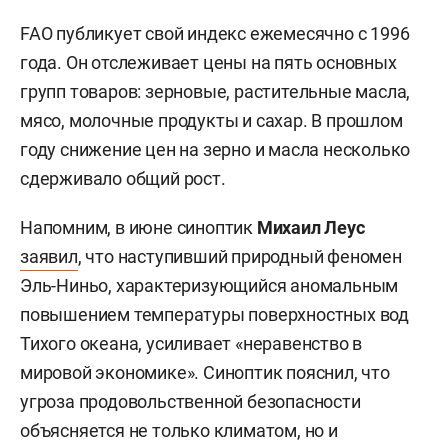
FAO публикует свой индекс ежемесячно с 1996
года. Он отслеживает цены на пять основных
групп товаров: зерновые, растительные масла,
мясо, молочные продукты и сахар. В прошлом
году снижение цен на зерно и масла несколько
сдерживало общий рост.
Напомним, в июне синоптик
Михаил Леус
заявил
, что наступивший природный феномен
Эль-Ниньо, характеризующийся аномальным
повышением температуры поверхностных вод
Тихого океана, усиливает «неравенство в
мировой экономике». Синоптик пояснил, что
угроза продовольственной безопасности
объясняется не только климатом, но и