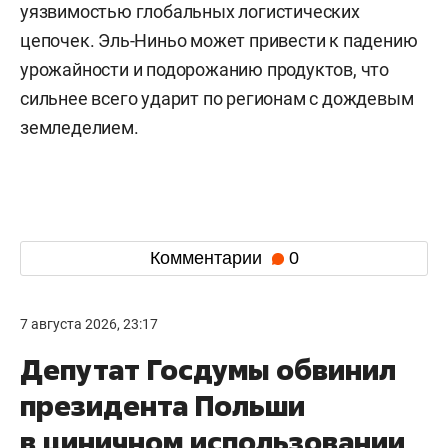
уязвимостью глобальных логистических
цепочек. Эль-Ниньо может привести к падению
урожайности и подорожанию продуктов, что
сильнее всего ударит по регионам с дождевым
земледелием.
Комментарии
0
7 августа 2026, 23:17
Депутат Госдумы обвинил
президента Польши
в циничном использовании