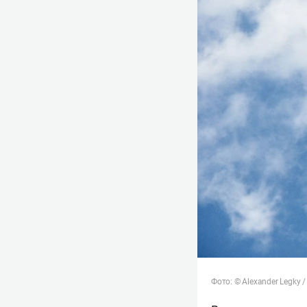
Фото: © Alexander Legky /