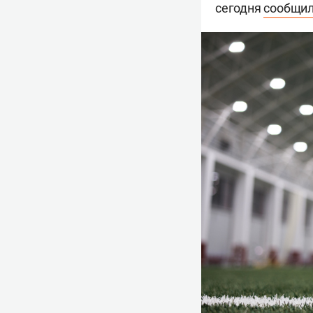
сегодня
сообщи