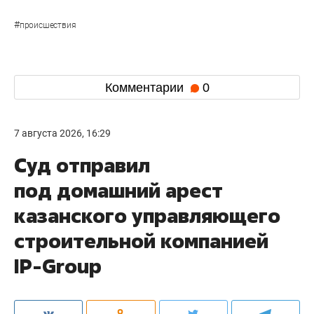
#
происшествия
Комментарии
0
7 августа 2026, 16:29
Суд отправил
под домашний арест
казанского управляющего
строительной компанией
IP-Group