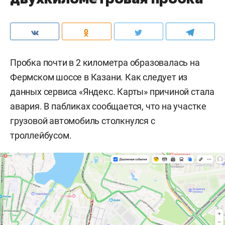
Пробка почти в 2 километра образовалась на
Фермском шоссе в Казани. Как следует из
данных сервиса «Яндекс. Карты» причиной стала
авария. В пабликах сообщается, что на участке
грузовой автомобиль столкнулся с
троллейбусом.