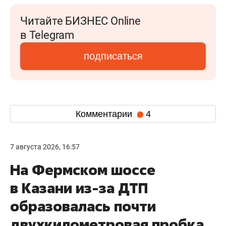
Читайте БИЗНЕС Online
в Telegram
подписаться
Комментарии
4
7 августа 2026, 16:57
На Фермском шоссе
в Казани из-за ДТП
образовалась почти
двухкилометровая пробка