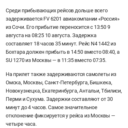
Среди прибывающих рейсов дольше всего
задерживается FV 6201 авиакомпании «Россия»
из Сочи. Его прибытие переносится с 13:50 9
августа на 08:25 10 августа. Задержка
составляет 18 часов 35 минут. Рейс N4 1442 из
Бохтара должен прибыть в 14:50 вместо 08:40, а
SU 1270 из Москвы — в 11:35 вместо 07:35.
На прилет также задерживаются самолеты из
Омска, Москвы, Санкт-Петербурга, Бишкека,
Новокузнецка, Екатеринбурга, Антальи, Тбилиси,
Перми и Сухума. Задержки составляют от 30
минут до 4 часов. Самое значительное
отклонение фиксируется у рейса из Москвы —
четыре часа.