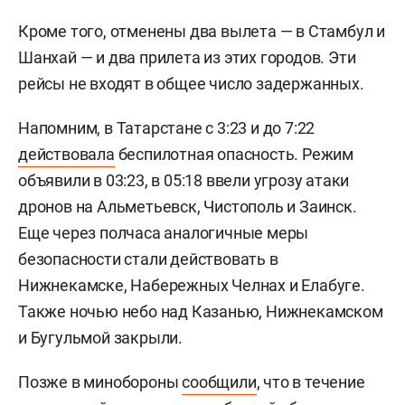
Кроме того, отменены два вылета — в Стамбул и
Шанхай — и два прилета из этих городов. Эти
рейсы не входят в общее число задержанных.
Напомним, в Татарстане с 3:23 и до 7:22
действовала
беспилотная опасность. Режим
объявили в 03:23, в 05:18 ввели угрозу атаки
дронов на Альметьевск, Чистополь и Заинск.
Еще через полчаса аналогичные меры
безопасности стали действовать в
Нижнекамске, Набережных Челнах и Елабуге.
Также ночью небо над Казанью, Нижнекамском
и Бугульмой закрыли.
Позже в минобороны
сообщили
, что в течение