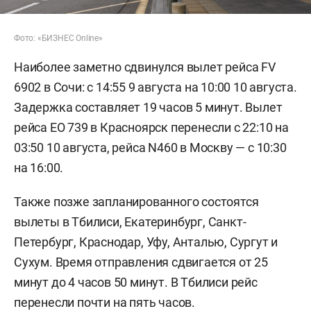
Фото: «БИЗНЕС Online»
Наиболее заметно сдвинулся вылет рейса FV
6902 в Сочи: с 14:55 9 августа на 10:00 10 августа.
Задержка составляет 19 часов 5 минут. Вылет
рейса EO 739 в Красноярск перенесли с 22:10 на
03:50 10 августа, рейса N460 в Москву — с 10:30
на 16:00.
Также позже запланированного состоятся
вылеты в Тбилиси, Екатеринбург, Санкт-
Петербург, Краснодар, Уфу, Анталью, Сургут и
Сухум. Время отправления сдвигается от 25
минут до 4 часов 50 минут. В Тбилиси рейс
перенесли почти на пять часов.