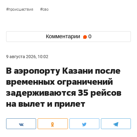
#
#
происшествия
сво
Комментарии
0
9 августа 2026, 10:02
В аэропорту Казани после
временных ограничений
задерживаются 35 рейсов
на вылет и прилет