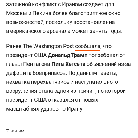
затяжной конфликт с Ираном создает для
Москвы и Пекина более благоприятное окно
возможностей, поскольку восстановление
американского арсенала может занять годы.
Ранее The Washington Post
сообщала
, что
президент США
Дональд Трамп
потребовал от
главы Пентагона
Пита Хегсета
объяснений из-за
дефицита боеприпасов. По данным газеты,
нехватка перехватчиков и наступательного
вооружения стала одной из причин, по которой
президент США отказался от новых
масштабных ударов по Ирану.
#
политика