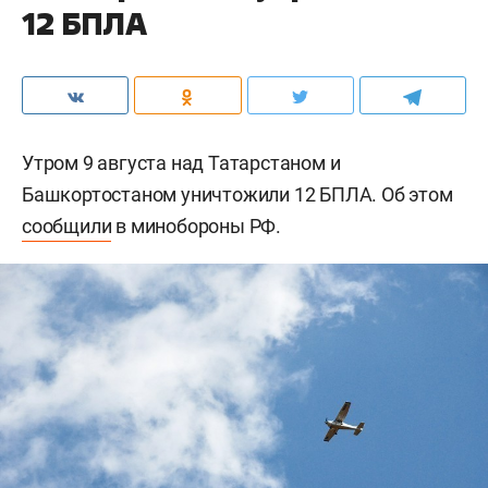
12 БПЛА
Утром 9 августа над Татарстаном и
Башкортостаном уничтожили 12 БПЛА. Об этом
сообщили
в минобороны РФ.