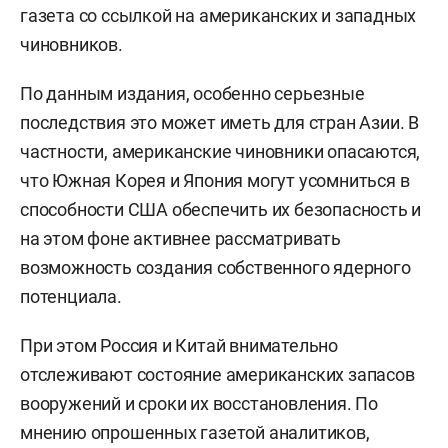
газета со ссылкой на американских и западных
чиновников.
По данным издания, особенно серьезные
последствия это может иметь для стран Азии. В
частности, американские чиновники опасаются,
что Южная Корея и Япония могут усомниться в
способности США обеспечить их безопасность и
на этом фоне активнее рассматривать
возможность создания собственного ядерного
потенциала.
При этом Россия и Китай внимательно
отслеживают состояние американских запасов
вооружений и сроки их восстановления. По
мнению опрошенных газетой аналитиков,