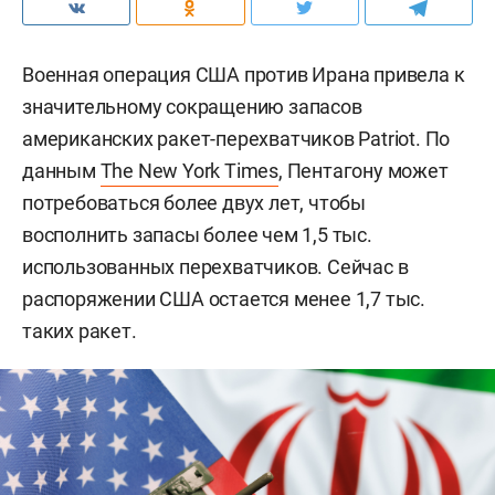
Военная операция США против Ирана привела к
значительному сокращению запасов
американских ракет-перехватчиков Patriot. По
данным
The New York Times
, Пентагону может
потребоваться более двух лет, чтобы
восполнить запасы более чем 1,5 тыс.
использованных перехватчиков. Сейчас в
распоряжении США остается менее 1,7 тыс.
таких ракет.