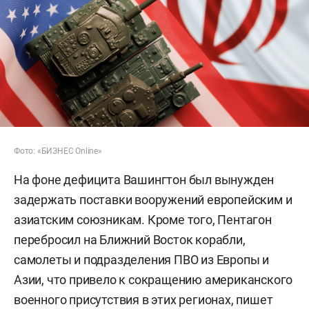
Фото: «БИЗНЕС Online»
На фоне дефицита Вашингтон был вынужден
задержать поставки вооружений европейским и
азиатским союзникам. Кроме того, Пентагон
перебросил на Ближний Восток корабли,
самолеты и подразделения ПВО из Европы и
Азии, что привело к сокращению американского
военного присутствия в этих регионах, пишет