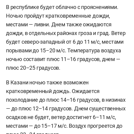
В республике будет облачно с прояснениями.
Ночью пройдут кратковременные дожди,
местами — ливни. Днем также ожидаются
дожди, в отдельных районах гроза и град. Ветер
будет северо-западный от 6 до 11 м/с, местами
порывами до 15–20 м/с. Температура воздуха
ночью составит плюс 11–16 градусов, днем —
плюс 20–25 градусов.
В Казани ночью также возможен
кратковременный дождь. Ожидается
похолодание до плюс 14–16 градусов, в низинах
— до плюс 12–14 градусов. Днем существенных
осадков не будет, ветер достигнет 6–11 м/c,
местами — до 15–17 м/с. Воздух прогреется до