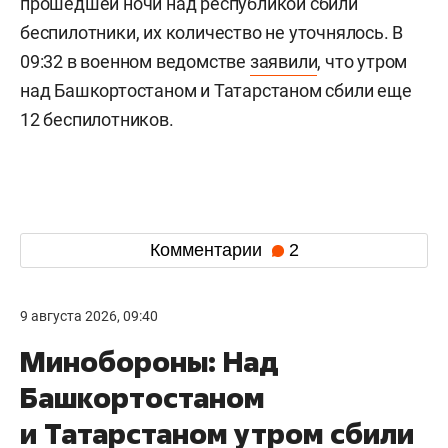
прошедшей ночи над республикой сбили
беспилотники, их количество не уточнялось. В
09:32 в военном ведомстве
заявили
, что утром
над Башкортостаном и Татарстаном сбили еще
12 беспилотников.
Комментарии
2
9 августа 2026, 09:40
Минобороны: Над
Башкортостаном
и Татарстаном утром сбили