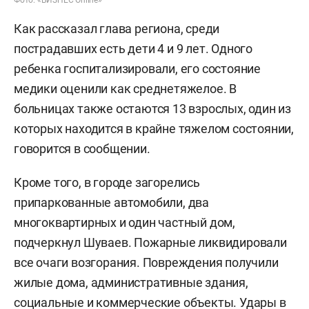
Как рассказал глава региона, среди
пострадавших есть дети 4 и 9 лет. Одного
ребенка госпитализировали, его состояние
медики оценили как среднетяжелое. В
больницах также остаются 13 взрослых, один из
которых находится в крайне тяжелом состоянии,
говорится в сообщении.
Кроме того, в городе загорелись
припаркованные автомобили, два
многоквартирных и один частный дом,
подчеркнул Шуваев. Пожарные ликвидировали
все очаги возгорания. Повреждения получили
жилые дома, административные здания,
социальные и коммерческие объекты. Удары в