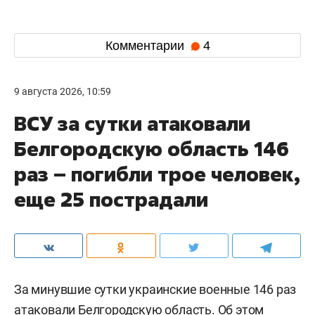
Комментарии
4
9 августа 2026, 10:59
ВСУ за сутки атаковали
Белгородскую область 146
раз – погибли трое человек,
еще 25 пострадали
За минувшие сутки украинские военные 146 раз
атаковали Белгородскую область. Об этом