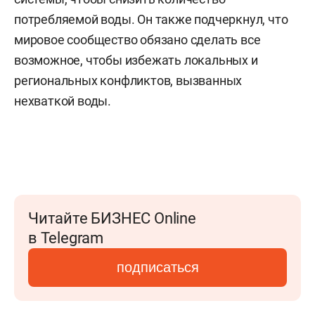
потребляемой воды. Он также подчеркнул, что
мировое сообщество обязано сделать все
возможное, чтобы избежать локальных и
региональных конфликтов, вызванных
нехваткой воды.
Читайте БИЗНЕС Online
в Telegram
подписаться