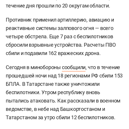
течение дня прошли по 20 округам области.
Противник применил артиллерию, авиацию и
реактивные системы залпового огня — всего
четыре обстрела. Еще 7 раз с беспилотников
сбросили взрывные устройства. Расчеты ПВО
сбили и подавили 162 вражеских дрона.
Сегодня в минобороны
сообщили
, что в течение
прошедшей ночи над 18 регионами РФ сбили 153
БПЛА. В Татарстане также уничтожили
беспилотники. Утром республику вновь
пытались атаковать. Как рассказали в военном
ведомстве, в небе над Башкортостаном и
Татарстаном за утро сбили 12 беспилотников.