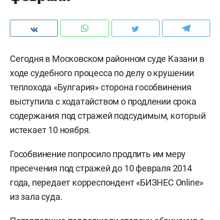
Сегодня в Московском районном суде Казани в
ходе судебного процесса по делу о крушении
теплохода «Булгария» сторона гособвинения
выступила с ходатайством о продлении срока
содержания под стражей подсудимым, который
истекает 10 ноября.
Гособвинение попросило продлить им меру
пресечения под стражей до 10 февраля 2014
года, передает корреспондент «БИЗНЕС Online»
из зала суда.