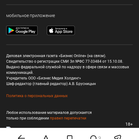
мобильное приложение
Деловая электронная газета «Бизнес Online» (на связи).
Свидетельство о регистрации СМИ Эл №ФС 77-33484 от 15.10.08.
Выдано федеральной службой по надзору в сфере связи и массовых
коммуникаций.
Учредитель ООО «Бизнес Медия Холдинг»
Шеф-редактор (главный редактор) А.В. Брусницын
Политика о персональных данных
Любое использование материалов допускается
только при соблюдении
правил перепечатки
18+
3