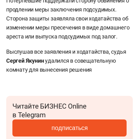
Потерпевшие поддержали сторону обвинения о
продлении меры заключения подсудимых.
Сторона защиты заявляла свои ходатайства об
изменении меры пресечения в виде домашнего
ареста или выпуска подсудимых под залог.
Выслушав все заявления и ходатайства, судья
Сергей Якунин
удалился в совещательную
комнату для вынесения решения
Читайте БИЗНЕС Online
в Telegram
подписаться