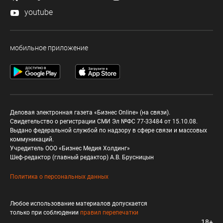
youtube
мобильное приложение
Деловая электронная газета «Бизнес Online» (на связи).
Свидетельство о регистрации СМИ Эл №ФС 77-33484 от 15.10.08.
Выдано федеральной службой по надзору в сфере связи и массовых
коммуникаций.
Учредитель ООО «Бизнес Медия Холдинг»
Шеф-редактор (главный редактор) А.В. Брусницын
Политика о персональных данных
Любое использование материалов допускается
только при соблюдении
правил перепечатки
18+