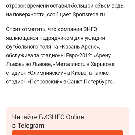
отрезок времени оставил большой объем воды
на поверхности, сообщает Sportsreda.ru
Стоит отметить, что компания ЭНГО,
являющаяся подрядчиком для укладки
футбольного поля на «Казань-Арене»,
обслуживала стадионы Евро-2012: «Арену
Львов» во Львове, «Металлист» в Харькове,
стадион «Олимпийский» в Киеве, а также
стадион «Петровский» в Санкт-Петербурге.
Читайте БИЗНЕС Online
в Telegram