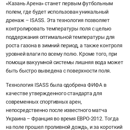
«Казань Арена» станет первым футбольным
полем, где будет использован уникальный
дренаж – ISASS. Эта технология позволяет
контролировать температуры поля с целью
поддержания оптимальной температуры для
роста газона в зимний период, а также контроля
уровней влаги по всему полю. Кроме того, при
помощи вакуумной системы лишняя вода может
быть быстро выведена с поверхности поля.
Технология ISASS была одобрена ФИФА в
качестве утвержденного стандарта для
современных спортивных арен,
непосредственно после известного матча
Украина – Франция во время ЕВРО-2012. Тогда
на поле прошел проливной дождь, и за короткий