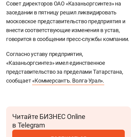
Совет директоров ОАО «Казаньоргсинтез» на
заседании в пятницу решил ликвидировать
московское представительство предприятия и
внести соответствующие изменения в устав,
говорится в сообщении пресс-службы компании.
Согласно уставу предприятия,
«Казаньоргсинтез» имел единственное
представительство за пределами Татарстана,
сообщает
«Коммерсантъ. Волга-Урал».
Читайте БИЗНЕС Online
в Telegram