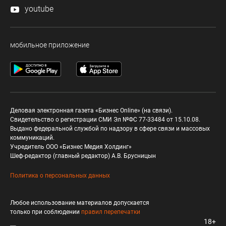
youtube
мобильное приложение
Деловая электронная газета «Бизнес Online» (на связи).
Свидетельство о регистрации СМИ Эл №ФС 77-33484 от 15.10.08.
Выдано федеральной службой по надзору в сфере связи и массовых
коммуникаций.
Учредитель ООО «Бизнес Медия Холдинг»
Шеф-редактор (главный редактор) А.В. Брусницын
Политика о персональных данных
Любое использование материалов допускается
только при соблюдении
правил перепечатки
18+