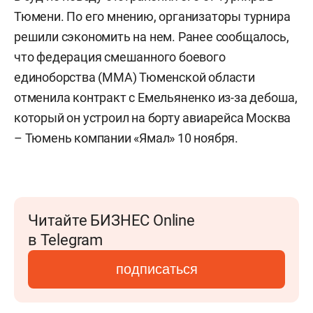
Тюмени. По его мнению, организаторы турнира
решили сэкономить на нем. Ранее сообщалось,
что федерация смешанного боевого
единоборства (ММА) Тюменской области
отменила контракт с Емельяненко из-за дебоша,
который он устроил на борту авиарейса Москва
– Тюмень компании «Ямал» 10 ноября.
Читайте БИЗНЕС Online
в Telegram
подписаться