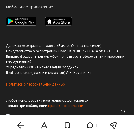
мобильное приложение
Деловая электронная газета «Бизнес Online» (на связи).
Свидетельство о регистрации СМИ Эл №ФС 77-33484 от 15.10.08.
Выдано федеральной службой по надзору в сфере связи и массовых
коммуникаций.
Учредитель ООО «Бизнес Медия Холдинг»
Шеф-редактор (главный редактор) А.В. Брусницын
Политика о персональных данных
Любое использование материалов допускается
только при соблюдении
правил перепечатки
18+
1