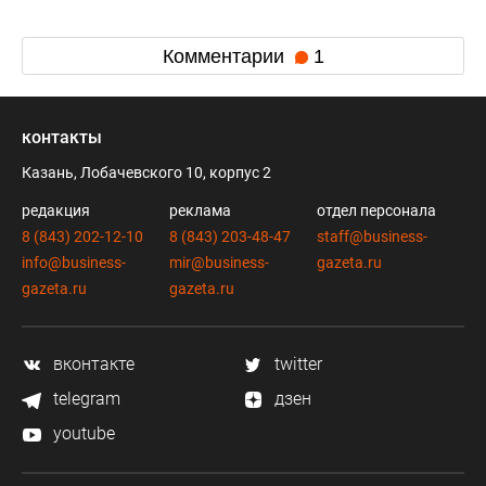
Комментарии
1
контакты
Казань, Лобачевского 10, корпус 2
редакция
реклама
отдел персонала
8 (843) 202-12-10
8 (843) 203-48-47
staff@business-
info@business-
mir@business-
gazeta.ru
gazeta.ru
gazeta.ru
вконтакте
twitter
telegram
дзен
youtube