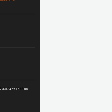
-33484 от 15.10.08.