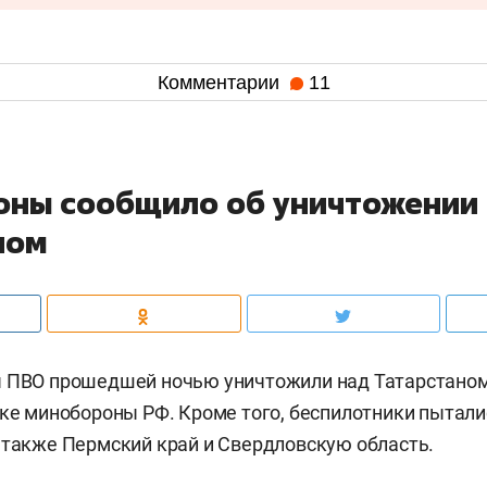
Комментарии
11
ны сообщило об уничтожении
ном
ы ПВО прошедшей ночью уничтожили над Татарстано
ке минобороны РФ. Кроме того, беспилотники пытали
 также Пермский край и Свердловскую область.