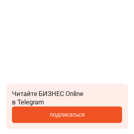
Читайте БИЗНЕС Online
в Telegram
подписаться