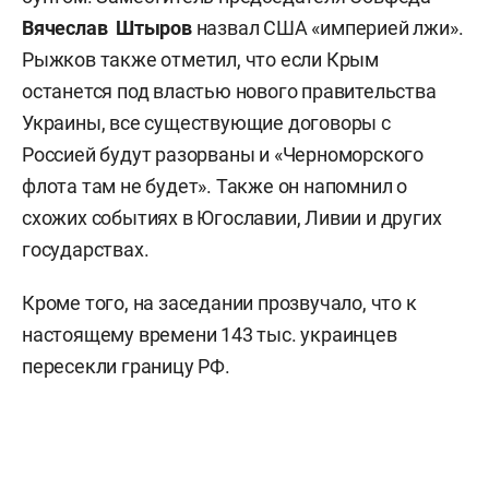
Вячеслав Штыров
назвал США «империей лжи».
Рыжков также отметил, что если Крым
останется под властью нового правительства
Украины, все существующие договоры с
Россией будут разорваны и «Черноморского
флота там не будет». Также он напомнил о
схожих событиях в Югославии, Ливии и других
государствах.
Кроме того, на заседании прозвучало, что к
настоящему времени 143 тыс. украинцев
пересекли границу РФ.