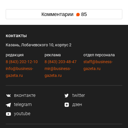
Комментарии
85
контакты
Казань, Лобачевского 10, корпус 2
редакция
реклама
отдел персонала
8 (843) 202-12-10
8 (843) 203-48-47
staff@business-
info@business-
mir@business-
gazeta.ru
gazeta.ru
gazeta.ru
вконтакте
twitter
telegram
дзен
youtube