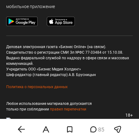
мобильное приложение
Деловая электронная газета «Бизнес Online» (на связи).
Свидетельство о регистрации СМИ Эл №ФС 77-33484 от 15.10.08.
Выдано федеральной службой по надзору в сфере связи и массовых
коммуникаций.
Учредитель ООО «Бизнес Медия Холдинг»
Шеф-редактор (главный редактор) А.В. Брусницын
Политика о персональных данных
Любое использование материалов допускается
только при соблюдении
правил перепечатки
18+
85