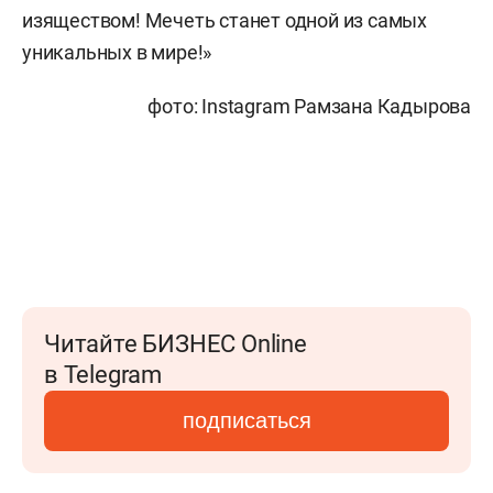
изяществом! Мечеть станет одной из самых
уникальных в мире!»
фото: Instagram Рамзана Кадырова
Читайте БИЗНЕС Online
в Telegram
подписаться