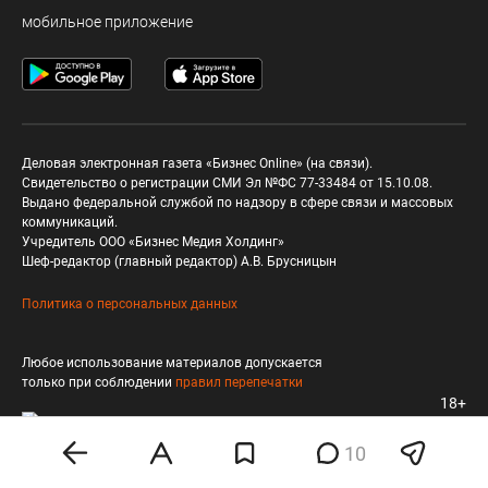
мобильное приложение
Деловая электронная газета «Бизнес Online» (на связи).
Свидетельство о регистрации СМИ Эл №ФС 77-33484 от 15.10.08.
Выдано федеральной службой по надзору в сфере связи и массовых
коммуникаций.
Учредитель ООО «Бизнес Медия Холдинг»
Шеф-редактор (главный редактор) А.В. Брусницын
Политика о персональных данных
Любое использование материалов допускается
только при соблюдении
правил перепечатки
18+
10