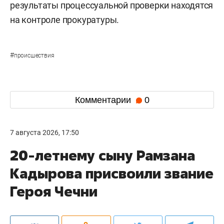
результаты процессуальной проверки находятся
на контроле прокуратуры.
#
происшествия
Комментарии
0
7 августа 2026, 17:50
20-летнему сыну Рамзана
Кадырова присвоили звание
Героя Чечни