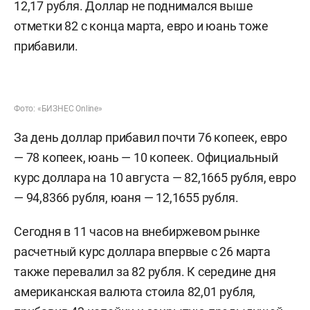
12,17 рубля. Доллар не поднимался выше
отметки 82 с конца марта, евро и юань тоже
прибавили.
Фото: «БИЗНЕС Online»
За день доллар прибавил почти 76 копеек, евро
— 78 копеек, юань — 10 копеек. Официальный
курс доллара на 10 августа — 82,1665 рубля, евро
— 94,8366 рубля, юаня — 12,1655 рубля.
Сегодня в 11 часов на внебиржевом рынке
расчетный курс доллара впервые с 26 марта
также перевалил за 82 рубля. К середине дня
американская валюта стоила 82,01 рубля,