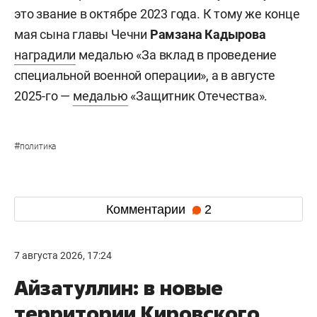
это звание в октябре 2023 года. К тому же конце
мая сына главы Чечни
Рамзана Кадырова
наградили
медалью «За вклад в проведение
специальной военной операции», а в августе
2025-го —
медалью
«Защитник Отечества».
#
политика
Комментарии
2
7 августа 2026, 17:24
Айзатуллин: в новые
территории Кировского