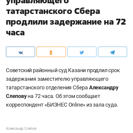
управляющего
татарстанского Сбера
продлили задержание на 72
часа
Советский районный суд Казани продлил срок
задержания заместителю управляющего
татарстанского отделения Сбера
Александру
Слепову
на 72 часа. Об этом сообщает
корреспондент «БИЗНЕС Online» из зала суда.
Александр Слепов