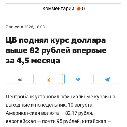
Комментарии
0
7 августа 2026, 18:03
ЦБ поднял курс доллара
выше 82 рублей впервые
за 4,5 месяца
Центробанк установил официальные курсы на
выходные и понедельник, 10 августа.
Американская валюта — 82,17 рубля,
европейская — почти 95 рублей, китайская —