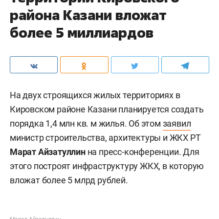
района Казани вложат
более 5 миллиардов
На двух строящихся жилых территориях в
Кировском районе Казани планируется создать
порядка 1,4 млн кв. м жилья. Об этом
заявил
министр строительства, архитектуры и ЖКХ РТ
Марат Айзатуллин
на пресс-конференции. Для
этого построят инфраструктуру ЖКХ, в которую
вложат более 5 млрд рублей.