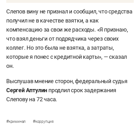
Слепов вину не признал и сообщил, что средства
получил не в качестве взятки, а как
компенсацию за свои же расходы. «Я признаю,
что взял деньги от подрядчика через своих
коллег. Но это была не взятка, а затраты,
которые я понес с кредитной карты», — сказал
он.
Выслушав мнение сторон, федеральный судья
Сергей Аптулин
продлил срок задержания
Слепову на 72 часа.
#
#
криминал
коррупция