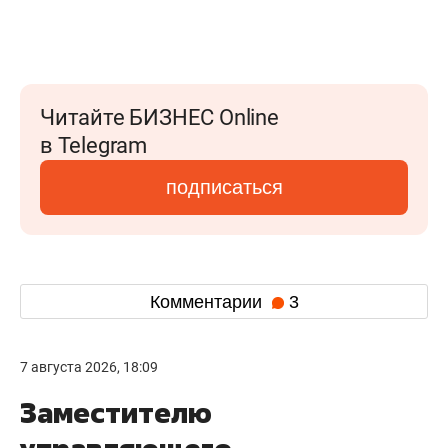
Читайте БИЗНЕС Online
в Telegram
подписаться
Комментарии
3
7 августа 2026, 18:09
Заместителю