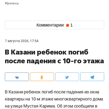
#
финансы
Комментарии
1
7 августа 2026, 17:54
В Казани ребенок погиб
после падения с 10-го этажа
В Казани ребенок погиб после падения из окна
квартиры на 10-м этаже многоквартирного дома
на улице Мустая Карима. Об этом
сообщили
в