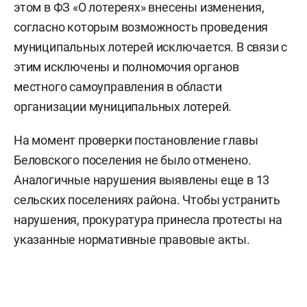
этом в ФЗ «О лотереях» внесены изменения,
согласно которым возможность проведения
муниципальных лотерей исключается. В связи с
этим исключены и полномочия органов
местного самоуправления в области
организации муниципальных лотерей.
На момент проверки постановление главы
Беловского поселения не было отменено.
Аналогичные нарушения выявлены еще в 13
сельских поселениях района. Чтобы устранить
нарушения, прокуратура принесла протесты на
указанные нормативные правовые акты.