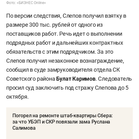
Фото: «БИЗНЕС Online»
По версии следствия, Слепов получил взятку в
размере 300 тыс. рублей от одного из
поставщиков работ. Речь идет о выполнении
подрядных работ и дальнейших контрактных
обязательств с этим подрядчиком. За это
Слепов получил незаконное вознаграждение,
сообщил в суде замруководителя отдела СК
Советского района
Булат Каримов
. Следователь
просил суд заключить под стражу Слепова до 5
октября.
Погорел на ремонте штаб-квартиры Сбера:
за что УБЭП и СКР повязали зама Руслана
Салимова