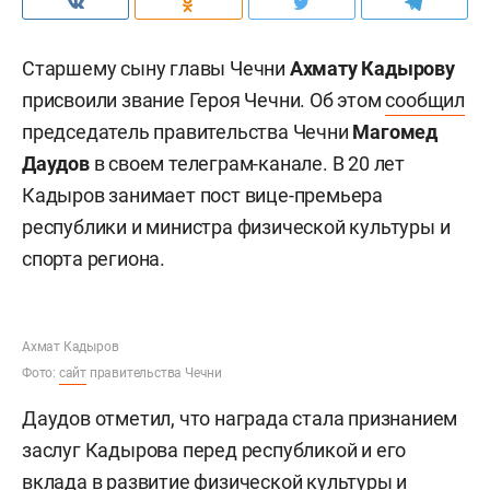
Старшему сыну главы Чечни
Ахмату Кадырову
присвоили звание Героя Чечни. Об этом
сообщил
председатель правительства Чечни
Магомед
Даудов
в своем телеграм-канале. В 20 лет
Кадыров занимает пост вице-премьера
республики и министра физической культуры и
спорта региона.
Ахмат Кадыров
Фото:
сайт
правительства Чечни
Даудов отметил, что награда стала признанием
заслуг Кадырова перед республикой и его
вклада в развитие физической культуры и