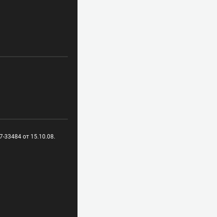
-33484 от 15.10.08.