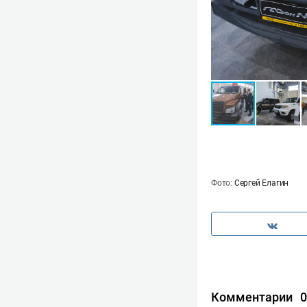
Фото:
Сергей Елагин
Комментарии
0