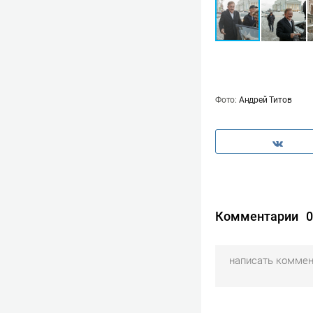
Фото:
Андрей Титов
Комментарии
0