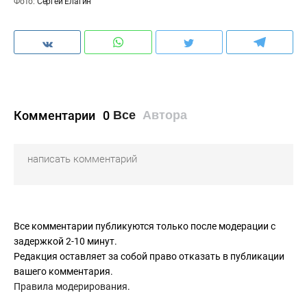
Фото:
Сергей Елагин
Комментарии
0
Все
Автора
Все комментарии публикуются только после модерации с
задержкой 2-10 минут.
Редакция оставляет за собой право отказать в публикации
вашего комментария.
Правила модерирования
.