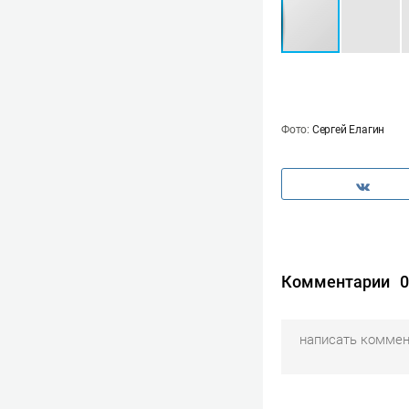
Фото:
Сергей Елагин
Комментарии
0