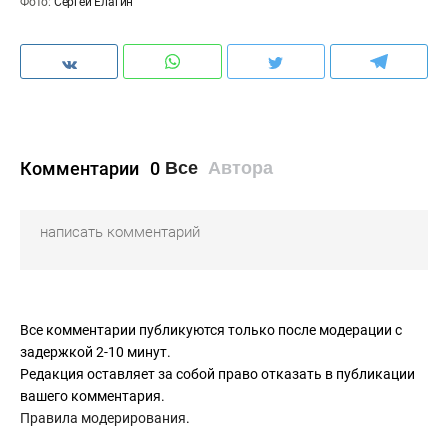
Фото:
Сергей Елагин
Комментарии
0
Все
Автора
Все комментарии публикуются только после модерации с
задержкой 2-10 минут.
Редакция оставляет за собой право отказать в публикации
вашего комментария.
Правила модерирования
.