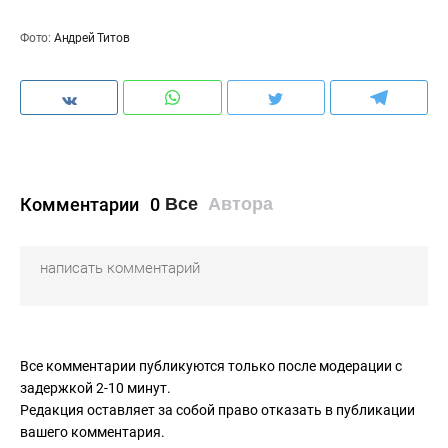
Фото:
Андрей Титов
Комментарии
0
Все
Автора
Все комментарии публикуются только после модерации с
задержкой 2-10 минут.
Редакция оставляет за собой право отказать в публикации
вашего комментария.