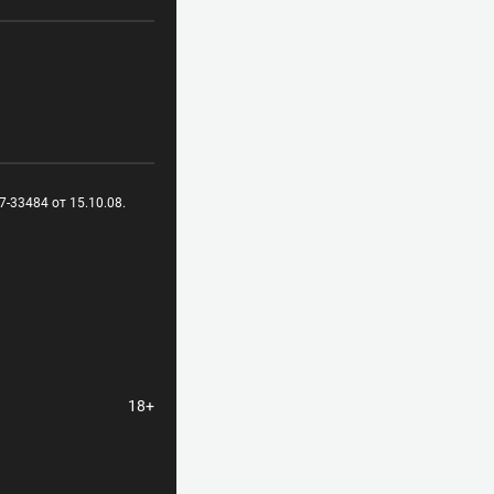
-33484 от 15.10.08.
18+