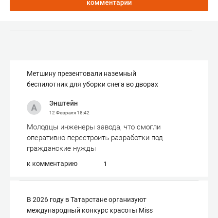
комментарии
Метшину презентовали наземный
беспилотник для уборки снега во дворах
Энштейн
12 Февраля
18:42
Молодцы инженеры завода, что смогли
оперативно перестроить разработки под
гражданские нужды
к комментарию
1
В 2026 году в Татарстане организуют
международный конкурс красоты Miss